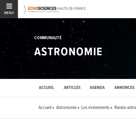
MENU
COMMUNAUTÉ
ASTRONOMIE
ACCUEIL
ARTICLES
AGENDA
ANNONCES
Accueil
Astronomie
Les événements
Rando-astro 