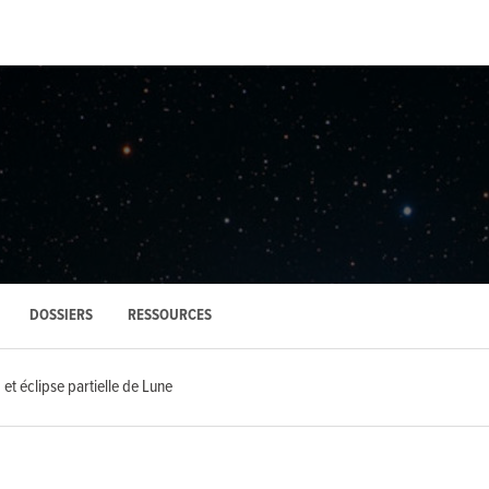
DOSSIERS
RESSOURCES
et éclipse partielle de Lune