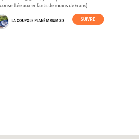
conseillée aux enfants de moins de 6 ans)
LA COUPOLE PLANÉTARIUM 3D