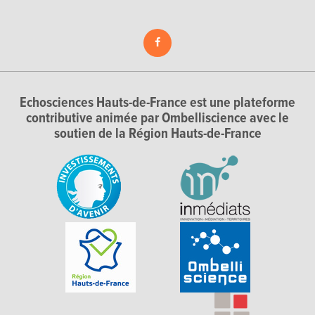
Echosciences Hauts-de-France est une plateforme
contributive animée par Ombelliscience avec le
soutien de la Région Hauts-de-France