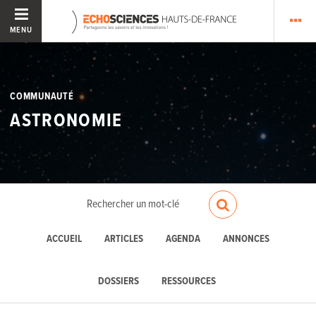
MENU
COMMUNAUTÉ
ASTRONOMIE
ACCUEIL
ARTICLES
AGENDA
ANNONCES
DOSSIERS
RESSOURCES