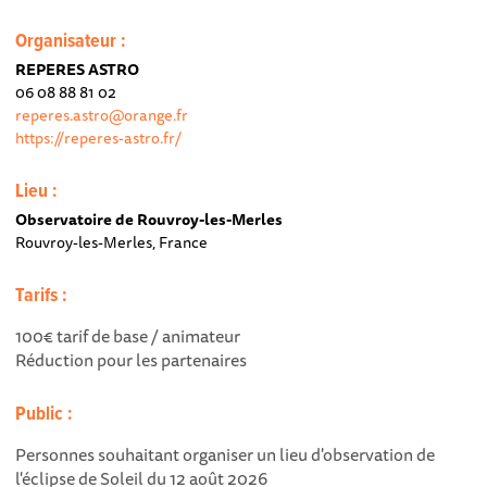
Organisateur :
REPERES ASTRO
06 08 88 81 02
reperes.astro@orange.fr
https://reperes-astro.fr/
Lieu :
Observatoire de Rouvroy-les-Merles
Rouvroy-les-Merles, France
Tarifs :
100€ tarif de base / animateur
Réduction pour les partenaires
Public :
Personnes souhaitant organiser un lieu d'observation de
l'éclipse de Soleil du 12 août 2026