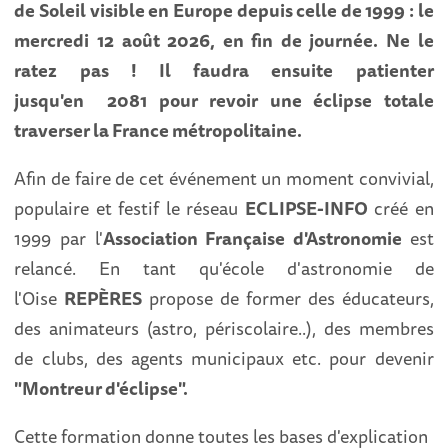
de Soleil visible en Europe depuis celle de 1999 : le
mercredi 12 août 2026, en fin de journée. Ne le
ratez pas ! Il faudra ensuite patienter
jusqu'en 2081 pour revoir une éclipse totale
traverser la France métropolitaine.
Afin de faire de cet événement un moment convivial,
populaire et festif le réseau
ECLIPSE-INFO
créé en
1999 par l'
Association Française d'Astronomie
est
relancé. En tant qu'école d'astronomie de
l'Oise
REPÈRES
propose de former des éducateurs,
des animateurs (astro, périscolaire..), des membres
de clubs, des agents municipaux etc. pour devenir
"Montreur d'éclipse".
Cette formation donne toutes les bases d'explication