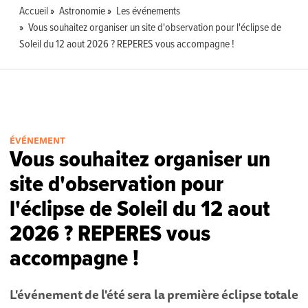
Accueil
Astronomie
Les événements
Vous souhaitez organiser un site d'observation pour l'éclipse de
Soleil du 12 aout 2026 ? REPERES vous accompagne !
ÉVÉNEMENT
Vous souhaitez organiser un
site d'observation pour
l'éclipse de Soleil du 12 aout
2026 ? REPERES vous
accompagne !
L'événement de l'été sera la première éclipse totale