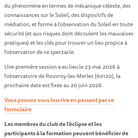
du phénomène en termes de mécanique céleste, des
connaissances sur le Soleil, des dispositifs de
médiation, et forme à l'observation du Soleil en toute
sécurité (et aux risques dont découlent les mauvaises
pratiques) et les clés pour trouver un lieu propice à
l'observation de ce spectacle.
Une première session a eu lieu le 23 mai 2026 à
l'observatoire de Rouvroy-les-Merles (60120), la
prochaine date est fixée au 20 juin 2026.
Vous pouvez vous inscrire en passant par ce
formulaire
Les membres du club de l'éclipse et les
participants à la formation peuvent bénéficier de