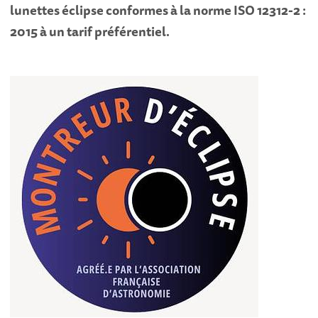
lunettes éclipse conformes à la norme ISO 12312-2 :
2015 à un tarif préférentiel.