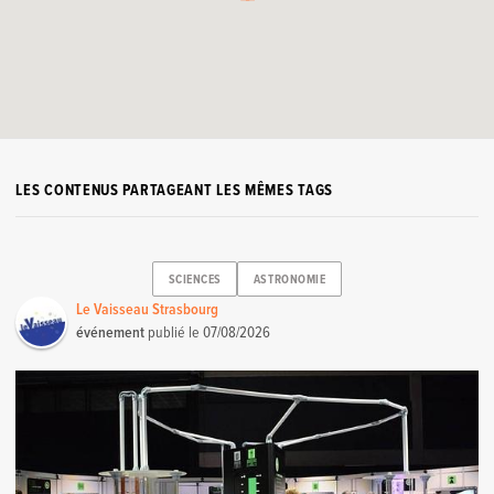
LES CONTENUS PARTAGEANT LES MÊMES TAGS
SCIENCES
ASTRONOMIE
Le Vaisseau Strasbourg
événement
publié le
07/08/2026