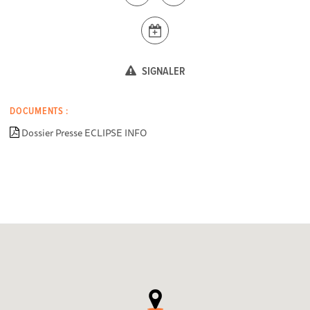
SIGNALER
DOCUMENTS :
Dossier Presse ECLIPSE INFO