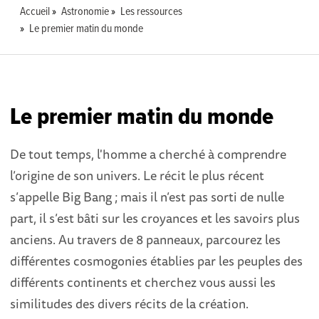
Accueil
Astronomie
Les ressources
Le premier matin du monde
Le premier matin du monde
De tout temps, l'homme a cherché à comprendre
l’origine de son univers. Le récit le plus récent
s’appelle Big Bang ; mais il n’est pas sorti de nulle
part, il s’est bâti sur les croyances et les savoirs plus
anciens. Au travers de 8 panneaux, parcourez les
différentes cosmogonies établies par les peuples des
différents continents et cherchez vous aussi les
similitudes des divers récits de la création.