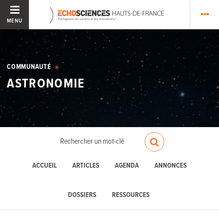
MENU
COMMUNAUTÉ
ASTRONOMIE
ACCUEIL
ARTICLES
AGENDA
ANNONCES
DOSSIERS
RESSOURCES