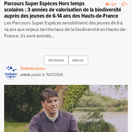
Parcours Super Espèces Hors temps
197
1
scolaires : 3 années de valorisation de la biodiversité
auprès des jeunes de 6-14 ans des Hauts-de-France
Les Parcours Super Espèces sensibilisent des jeunes de 6 à
14 ans aux enjeux territoriaux de la biodiversité en Hauts-de-
France. Ils sont animés...
INTERVIEW
MEDIAS
Ombelliscience -
article
publié le
15/07/2026