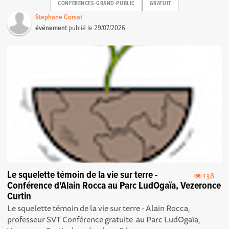
CONFERENCES-GRAND-PUBLIC
GRATUIT
Stephane Corsat
événement
publié le
29/07/2026
Le squelette témoin de la vie sur terre -
138
Conférence d'Alain Rocca au Parc LudOgaïa, Vezeronce
Curtin
Le squelette témoin de la vie sur terre - Alain Rocca,
professeur SVT Conférence gratuite au Parc LudOgaïa,