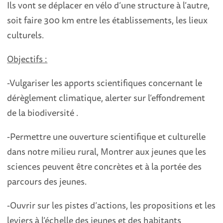
Ils vont se déplacer en vélo d’une structure à l’autre,
soit faire 300 km entre les établissements, les lieux
culturels.
Objectifs :
-Vulgariser les apports scientifiques concernant le
dérèglement climatique, alerter sur l’effondrement
de la biodiversité .
-Permettre une ouverture scientifique et culturelle
dans notre milieu rural, Montrer aux jeunes que les
sciences peuvent être concrètes et à la portée des
parcours des jeunes.
-Ouvrir sur les pistes d’actions, les propositions et les
leviers à l’échelle des jeunes et des habitants