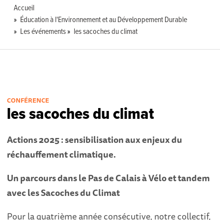
Accueil
Éducation à l'Environnement et au Développement Durable
Les événements
les sacoches du climat
CONFÉRENCE
les sacoches du climat
Actions 202
5
: sensibilisation
aux enjeux du
réchauffement climatique
.
U
n parcours dans le Pas de Calais à Vélo et tandem
avec les Sacoches du Climat
Pour la quatrième année consécutive, notre collectif,