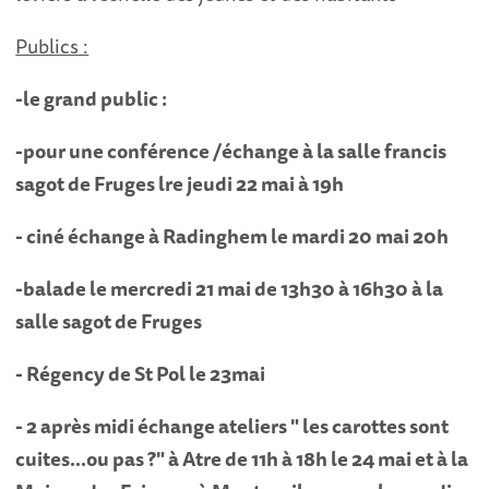
Publics :
-le grand public :
-pour une conférence /échange
à la salle francis
sagot de Fruges lre jeudi 22 mai à 19h
- ciné échange à Radinghem le mardi 20 mai 20h
-balade le mercredi 21 mai de 13h30 à 16h30 à la
salle sagot de Fruges
- Régency de St Pol le 23mai
- 2 après midi échange ateliers " les carottes sont
cuites...ou pas ?" à Atre de 11h à 18h le 24 mai et à la