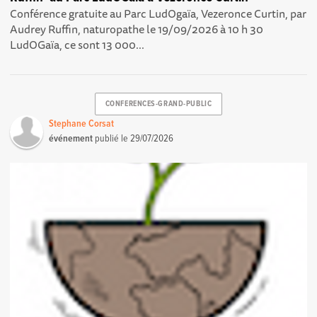
Conférence gratuite au Parc LudOgaïa, Vezeronce Curtin, par
Audrey Ruffin, naturopathe le 19/09/2026 à 10 h 30
LudOGaïa, ce sont 13 000...
CONFERENCES-GRAND-PUBLIC
Stephane Corsat
événement
publié le
29/07/2026