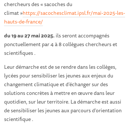
chercheurs des « sacoches du
climat »
https://sacochesclimat.ipsl.fr/mai-2025-les-
hauts-de-france/
du 19 au 2
7
mai 2025.
ils seront accompagnés
ponctuellement par 4 à 8 collègues chercheurs et
scientifiques .
Leur démarche est de se rendre dans les collèges,
lycées pour sensibiliser les jeunes aux enjeux du
changement climatique et d’échanger sur des
solutions concrètes à mettre en œuvre dans leur
quotidien, sur leur territoire. La démarche est aussi
de sensibiliser les jeunes aux parcours d’orientation
scientifique .