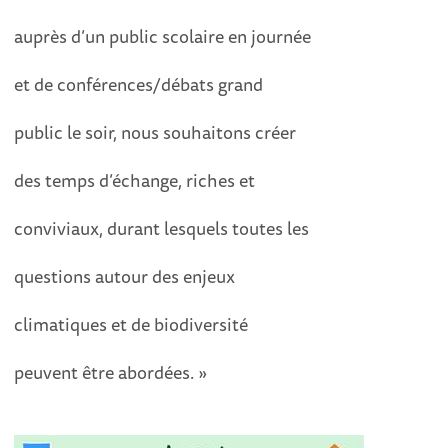
auprès d’un public scolaire en journée
et de conférences/débats grand
public le soir, nous souhaitons créer
des temps d’échange, riches et
conviviaux, durant lesquels toutes les
questions autour des enjeux
climatiques et de biodiversité
peuvent être abordées. »