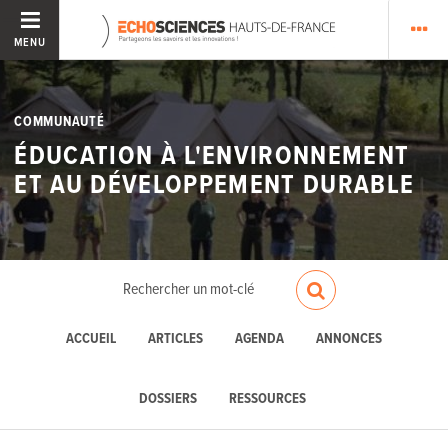
MENU
COMMUNAUTÉ
ÉDUCATION À L'ENVIRONNEMENT
ET AU DÉVELOPPEMENT DURABLE
ACCUEIL
ARTICLES
AGENDA
ANNONCES
DOSSIERS
RESSOURCES