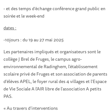
- et des temps d’échange conférence grand public en
soirée et le week-end
dates :
-10jours : du 19 au 27 mai 2025
Les partenaires impliqués et organisateurs sont le
collège J Brel de Fruges, le campus agro-
environnemental de Radinghem, l’établissement
scolaire privé de Fruges et son association de parents
d’élèves APEL, le foyer rural des 4 villages et l’Espace
de Vie Sociale A l’AIR libre de l’association A petits
PAS.
« Au travers d’interventions