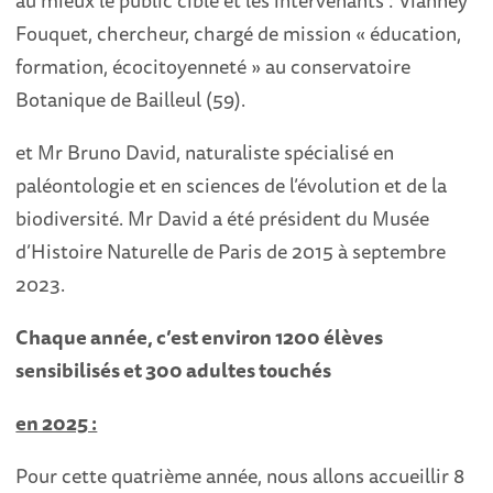
Fouquet, chercheur, chargé de mission « éducation,
formation, écocitoyenneté » au conservatoire
Botanique de Bailleul (59).
et Mr Bruno David, naturaliste spécialisé en
paléontologie et en sciences de l’évolution et de la
biodiversité. Mr David a été président du Musée
d’Histoire Naturelle de Paris de 2015 à septembre
2023.
Chaque année, c’est environ 1200 élèves
sensibilisés et 300 adultes touchés
en 2025 :
Pour cette quatrième année, nous allons accueillir 8