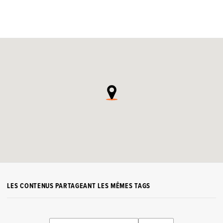
LES CONTENUS PARTAGEANT LES MÊMES TAGS