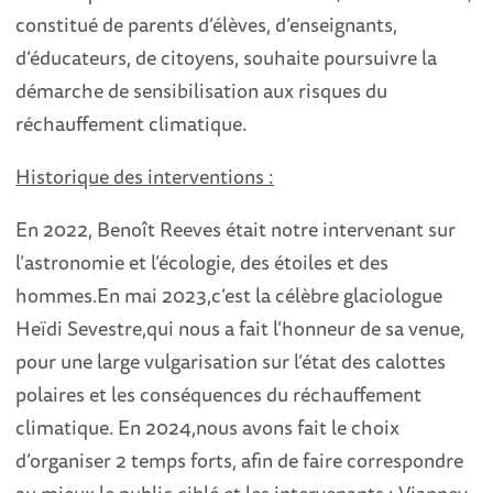
constitué de parents d’élèves, d’enseignants,
d’éducateurs, de citoyens, souhaite poursuivre la
démarche de sensibilisation aux risques du
réchauffement climatique.
Historique des interventions :
En 2022, Benoît Reeves était notre intervenant sur
l’astronomie et l’écologie, des étoiles et des
hommes.En mai 2023,c’est la célèbre glaciologue
Heïdi Sevestre,qui nous a fait l’honneur de sa venue,
pour une large vulgarisation sur l’état des calottes
polaires et les conséquences du réchauffement
climatique. En 2024,nous avons fait le choix
d’organiser 2 temps forts, afin de faire correspondre
au mieux le public ciblé et les intervenants : Vianney