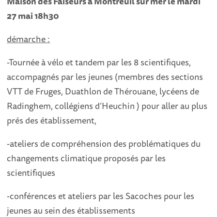
Maison des Faiseurs à Montreuil sur mer le mardi
27 mai 18h30
démarche :
-Tournée à vélo et tandem par les 8 scientifiques,
accompagnés par les jeunes (membres des sections
VTT de Fruges, Duathlon de Thérouane, lycéens de
Radinghem, collégiens d’Heuchin ) pour aller au plus
prés des établissement,
-ateliers de compréhension des problématiques du
changements climatique proposés par les
scientifiques
-conférences et ateliers par les Sacoches pour les
jeunes au sein des établissements