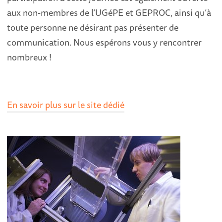
aux non-membres de l’UGéPE et GEPROC, ainsi qu’à
toute personne ne désirant pas présenter de
communication. Nous espérons vous y rencontrer
nombreux !
En savoir plus sur le site dédié