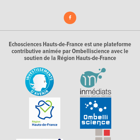
Echosciences Hauts-de-France est une plateforme
contributive animée par Ombelliscience avec le
soutien de la Région Hauts-de-France