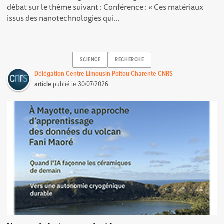
débat sur le thème suivant : Conférence : « Ces matériaux
issus des nanotechnologies qui...
SCIENCE
RECHERCHE
Délégation Centre Limousin Poitou Charente CNRS
article
publié le
30/07/2026