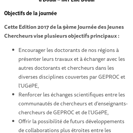
Objectifs de la journée
Cette Edition 2017 de la 9ème Journée des Jeunes
Chercheurs vise plusieurs objectifs principaux :
Encourager les doctorants de nos régions à
présenter leurs travaux et à échanger avec les
autres doctorants et chercheurs dans les
diverses disciplines couvertes par GEPROC et
l’UGéPE,
Renforcer les échanges scientifiques entre les
communautés de chercheurs et d’enseignants-
chercheurs de GEPROC et de l’UGéPE,
Offrir la possibilité de futurs développements
de collaborations plus étroites entre les