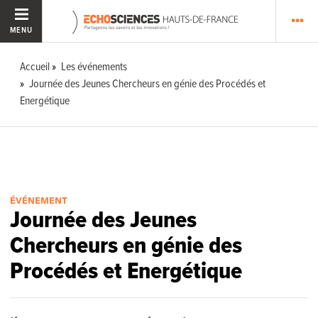
MENU
Accueil
Les événements
Journée des Jeunes Chercheurs en génie des Procédés et
Energétique
ÉVÉNEMENT
Journée des Jeunes
Chercheurs en génie des
Procédés et Energétique