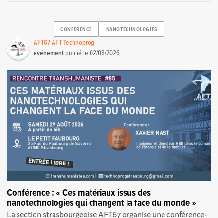
CONFERENCE
NANOTECHNOLOGIES
AFT67 AFT Technoprog
événement
publié le
02/08/2026
Conférence : « Ces matériaux issus des
nanotechnologies qui changent la face du monde »
La section strasbourgeoise AFT67 organise une conférence-