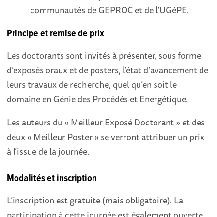
communautés de GEPROC et de l’UGéPE.
Principe et remise de prix
Les doctorants sont invités à présenter, sous forme
d’exposés oraux et de posters, l’état d’avancement de
leurs travaux de recherche, quel qu’en soit le
domaine en Génie des Procédés et Energétique.
Les auteurs du « Meilleur Exposé Doctorant » et des
deux « Meilleur Poster » se verront attribuer un prix
à l’issue de la journée.
Modalités et inscription
L’inscription est gratuite (mais obligatoire). La
participation à cette journée est également ouverte