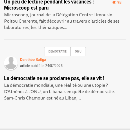
Un peu de lecture pendant les vacances :
38
Microscoop est paru
Microscoop, journal de la Délégation Centre Limousin
Poitou Charente, fait découvrir au travers d'articles de ses
laboratoires, les thématiques...
DEMOCRATIE
ONU
Dorothée Batiga
article
publié le
24/07/2026
La démocratie ne se proclame pas, elle se vit !
La démocratie mondiale, une réalité ou une utopie ?
D'Athènes à l'ONU, un Libanais en quête de démocratie.
Sam-Chris Chamoun est né au Liban,...