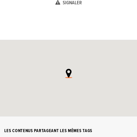
SIGNALER
LES CONTENUS PARTAGEANT LES MÊMES TAGS