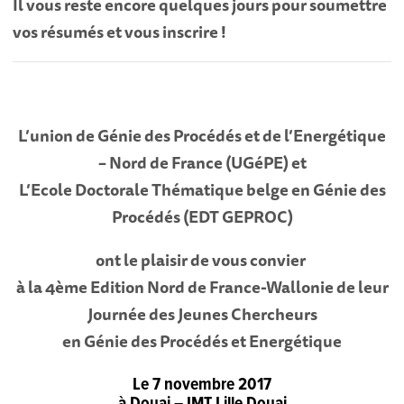
Il vous reste encore quelques jours pour soumettre
vos résumés et vous inscrire !
L’union de Génie des Procédés et de l’Energétique
– Nord de France
(UGéPE) et
L’Ecole Doctorale Thématique belge en Génie des
Procédés
(EDT GEPROC)
ont le plaisir de vous convier
à la 4ème Edition Nord de France-Wallonie de leur
Journée des Jeunes Chercheurs
en Génie des Procédés et Energétique
Le 7 novembre 2017
à Douai – IMT Lille Douai