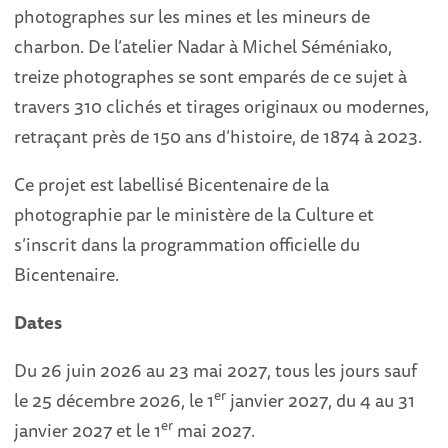
photographes sur les mines et les mineurs de
charbon. De l’atelier Nadar à Michel Séméniako,
treize photographes se sont emparés de ce sujet à
travers 310 clichés et tirages originaux ou modernes,
retraçant près de 150 ans d’histoire, de 1874 à 2023.
Ce projet est labellisé Bicentenaire de la
photographie par le ministère de la Culture et
s’inscrit dans la programmation officielle du
Bicentenaire.
Dates
Du 26 juin 2026 au 23 mai 2027, tous les jours sauf
er
le 25 décembre 2026, le 1
janvier 2027, du 4 au 31
er
janvier 2027 et le 1
mai 2027.