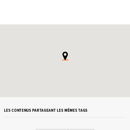
LES CONTENUS PARTAGEANT LES MÊMES TAGS