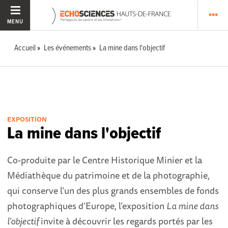
MENU
Accueil
Les événements
La mine dans l'objectif
EXPOSITION
La mine dans l'objectif
Co-produite par le Centre Historique Minier et la
Médiathèque du patrimoine et de la photographie,
qui conserve l’un des plus grands ensembles de fonds
photographiques d’Europe, l’exposition
La mine dans
l’objectif
invite à découvrir les regards portés par les