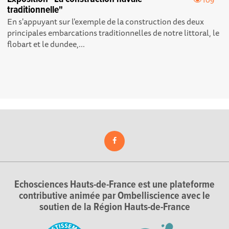
traditionnelle"
En s'appuyant sur l'exemple de la construction des deux
principales embarcations traditionnelles de notre littoral, le
flobart et le dundee,...
Echosciences Hauts-de-France est une plateforme
contributive animée par Ombelliscience avec le
soutien de la Région Hauts-de-France