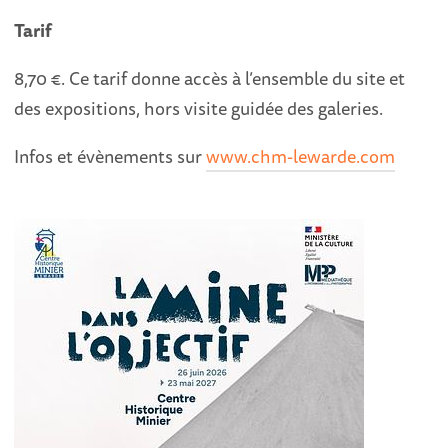
Tarif
8,70 €. Ce tarif donne accès à l’ensemble du site et
des expositions, hors visite guidée des galeries.
Infos et évènements sur
www.chm-lewarde.com