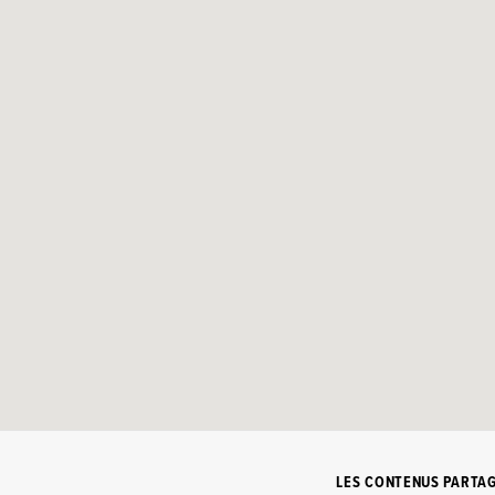
LES CONTENUS PARTA