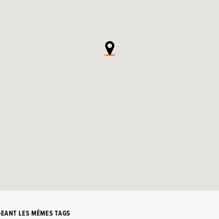
GEANT LES MÊMES TAGS