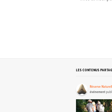
LES CONTENUS PARTA
Réserve Naturel
événement
publ