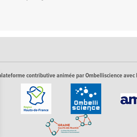
lateforme contributive animée par Ombelliscience avec 