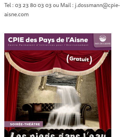
Tel : 03 23 80 03 03 ou Mail : j.dossmann@cpie-
aisne.com