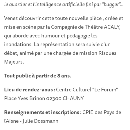
le quartier et l’intelligence artificielle fini par "bugger"...
Venez découvrir cette toute nouvelle pièce , créée et
mise en scène par la Compagnie de Théâtre ACALY,
qui aborde avec humour et pédagogie les
inondations. La représentation sera suivie d'un
débat, animé par une chargée de mission Risques
Majeurs
.
Tout public à partir de 8 ans.
Lieu de rendez-vous :
Centre Culturel "Le Forum" -
Place Yves Brinon 02300 CHAUNY
Renseignements et inscriptions :
CPIE des Pays de
l'Aisne - Julie Dossmann