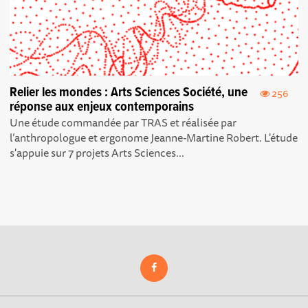
Relier les mondes : Arts Sciences Société, une
256
réponse aux enjeux contemporains
Une étude commandée par TRAS et réalisée par
l’anthropologue et ergonome Jeanne-Martine Robert. L'étude
s'appuie sur 7 projets Arts Sciences...