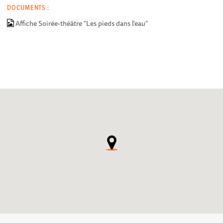
DOCUMENTS :
Affiche Soirée-théâtre "Les pieds dans l'eau"