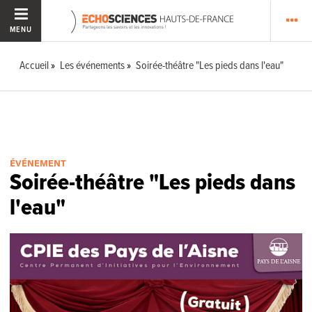
MENU
Accueil
Les événements
Soirée-théâtre "Les pieds dans l'eau"
ÉVÉNEMENT
Soirée-théâtre "Les pieds dans
l'eau"