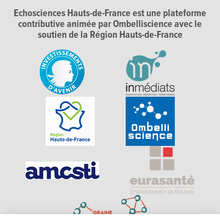
Echosciences Hauts-de-France est une plateforme
contributive animée par Ombelliscience avec le
soutien de la Région Hauts-de-France