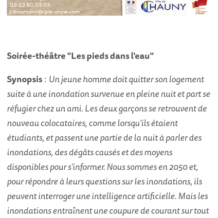
Soirée-théâtre "Les pieds dans l'eau"
Synopsis
:
Un jeune homme doit quitter son logement
suite à une inondation survenue en pleine nuit et part se
réfugier chez un ami. Les deux garçons se retrouvent de
nouveau colocataires, comme lorsqu'ils étaient
étudiants, et passent une partie de la nuit à parler des
inondations, des dégâts causés et des moyens
disponibles pour s'informer. Nous sommes en 2050 et,
pour répondre à leurs questions sur les inondations, ils
peuvent interroger une intelligence artificielle. Mais les
inondations entraînent une coupure de courant sur tout