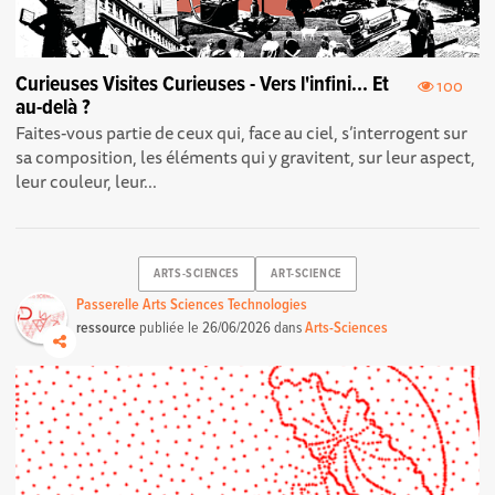
Curieuses Visites Curieuses - Vers l'infini... Et
100
au-delà ?
Faites-vous partie de ceux qui, face au ciel, s’interrogent sur
sa composition, les éléments qui y gravitent, sur leur aspect,
leur couleur, leur...
ARTS-SCIENCES
ART-SCIENCE
Passerelle Arts Sciences Technologies
ressource
publiée le
26/06/2026
dans
Arts-Sciences