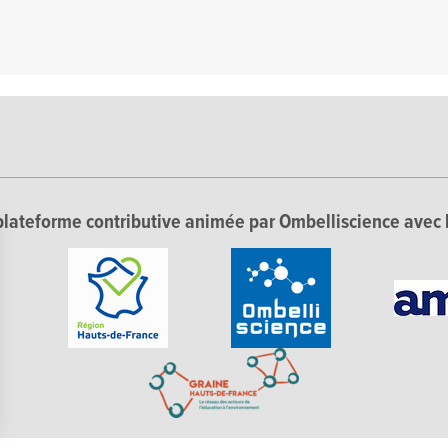
lateforme contributive animée par Ombelliscience avec 