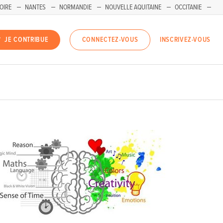
OIRE
NANTES
NORMANDIE
NOUVELLE AQUITAINE
OCCITANIE
INSCRIVEZ-VOUS
JE CONTRIBUE
CONNECTEZ-VOUS