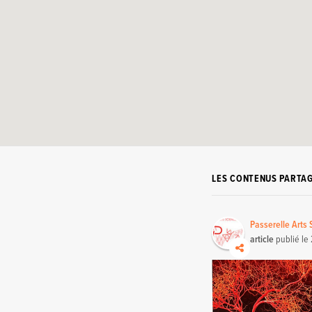
LES CONTENUS PARTA
Passerelle Arts
article
publié le