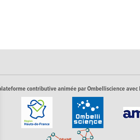
lateforme contributive animée par Ombelliscience avec 