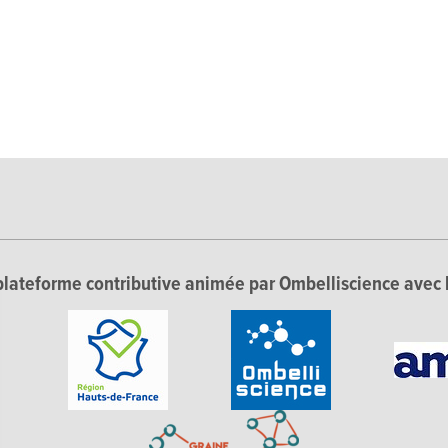
lateforme contributive animée par Ombelliscience avec 