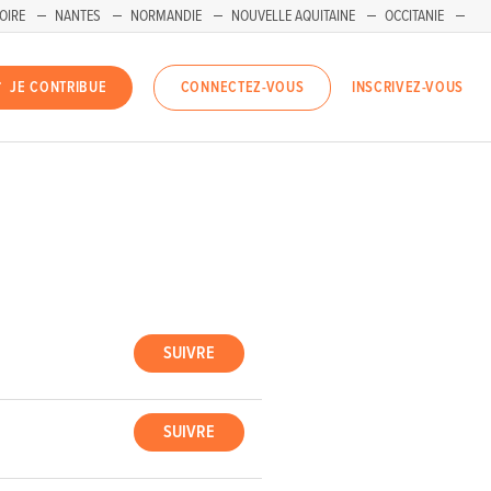
OIRE
NANTES
NORMANDIE
NOUVELLE AQUITAINE
OCCITANIE
INSCRIVEZ-VOUS
JE CONTRIBUE
CONNECTEZ-VOUS