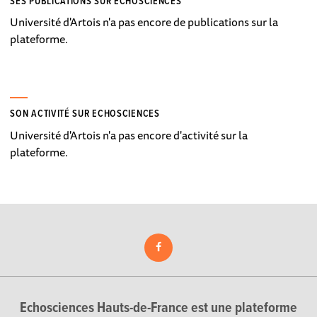
SES PUBLICATIONS SUR ECHOSCIENCES
Université d'Artois n'a pas encore de publications sur la
plateforme.
SON ACTIVITÉ SUR ECHOSCIENCES
Université d'Artois n'a pas encore d'activité sur la
plateforme.
Echosciences Hauts-de-France est une plateforme