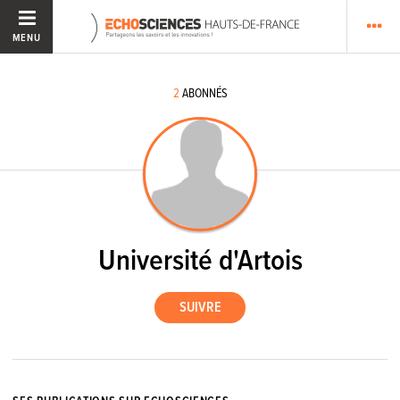
MENU
2
ABONNÉS
Université d'Artois