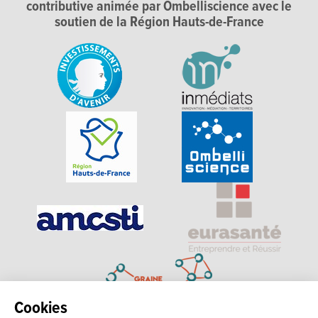
contributive animée par Ombelliscience avec le
soutien de la Région Hauts-de-France
Cookies