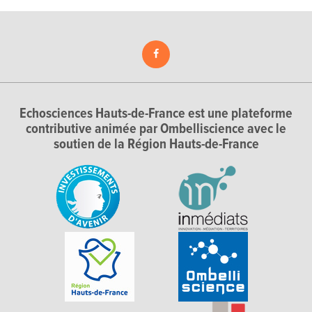
Echosciences Hauts-de-France est une plateforme
contributive animée par Ombelliscience avec le
soutien de la Région Hauts-de-France