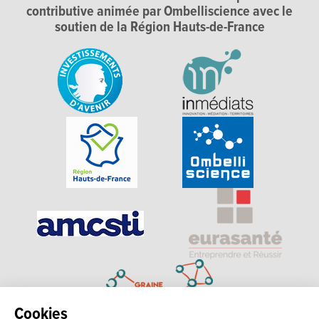
contributive animée par Ombelliscience avec le
soutien de la Région Hauts-de-France
Cookies