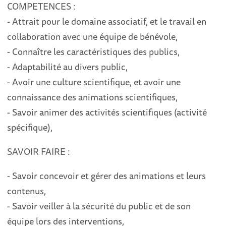
COMPETENCES :
- Attrait pour le domaine associatif, et le travail en
collaboration avec une équipe de bénévole,
- Connaître les caractéristiques des publics,
- Adaptabilité au divers public,
- Avoir une culture scientifique, et avoir une
connaissance des animations scientifiques,
- Savoir animer des activités scientifiques (activité
spécifique),
SAVOIR FAIRE :
- Savoir concevoir et gérer des animations et leurs
contenus,
- Savoir veiller à la sécurité du public et de son
équipe lors des interventions,