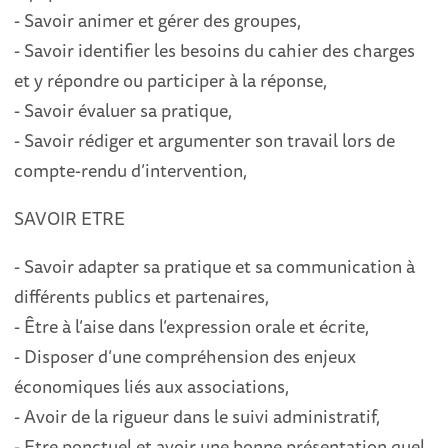
- Savoir animer et gérer des groupes,
- Savoir identifier les besoins du cahier des charges
et y répondre ou participer à la réponse,
- Savoir évaluer sa pratique,
- Savoir rédiger et argumenter son travail lors de
compte-rendu d’intervention,
SAVOIR ETRE
- Savoir adapter sa pratique et sa communication à
différents publics et partenaires,
- Être à l’aise dans l’expression orale et écrite,
- Disposer d’une compréhension des enjeux
économiques liés aux associations,
- Avoir de la rigueur dans le suivi administratif,
- Etre ponctuel et avoir une bonne présentation quel