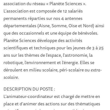
association du réseau « Planète Sciences ».
L’association est composée de 12 salariés
permanents réparties sur nos 4 antennes
départementales (Aisne, Somme, Oise et Nord) ainsi
que des occasionnels et une équipe de bénévoles.
Planète Sciences développe des activités
scientifiques et techniques pour les jeunes de 3 à 25
ans sur les thèmes de l’espace, l’astronomie, la
robotique, l’environnement et l’énergie. Elles se
déroulent en milieu scolaire, péri-scolaire ou
extra-
scolaire
.
DESCRIPTION DU POSTE :
L’animateur-coordinateur est chargé de mettre en
place et d’animer des actions sur des thématiques