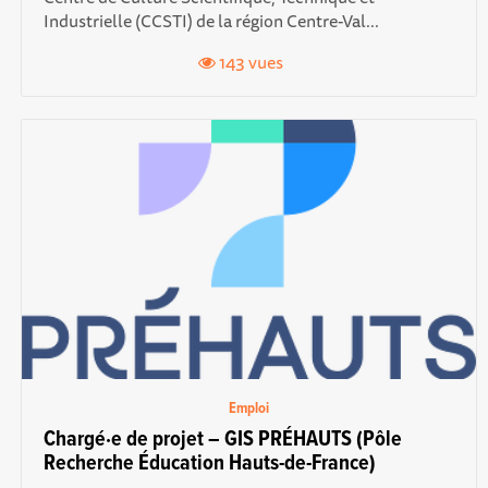
Industrielle (CCSTI) de la région Centre-Val...
143 vues
Emploi
Chargé·e de projet – GIS PRÉHAUTS (Pôle
Recherche Éducation Hauts-de-France)