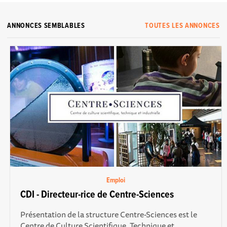
ANNONCES SEMBLABLES
TOUTES LES ANNONCES
Emploi
CDI - Directeur-rice de Centre-Sciences
Présentation de la structure Centre-Sciences est le
Centre de Culture Scientifique, Technique et