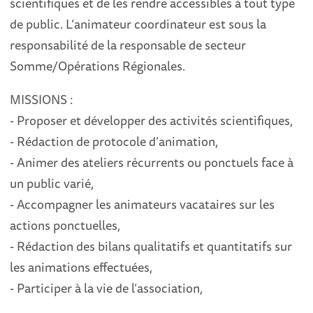
scientifiques et de les rendre accessibles à tout type
de public. L’animateur coordinateur est sous la
responsabilité de la responsable de secteur
Somme/Opérations Régionales.
MISSIONS :
- Proposer et développer des activités scientifiques,
- Rédaction de protocole d’animation,
- Animer des ateliers récurrents ou ponctuels face à
un public varié,
- Accompagner les animateurs vacataires sur les
actions ponctuelles,
- Rédaction des bilans qualitatifs et quantitatifs sur
les animations effectuées,
- Participer à la vie de l’association,