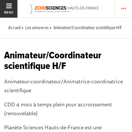
MENU
Accueil
Les annonces
Animateur/Coordinateur scientifique H/F
Animateur/Coordinateur
scientifique H/F
Animateur-coordinateur/Animatrice-coordinatrice
scientifique
CDD 4 mois à temps plein pour accroissement
(renouvelable)
Planète Sciences Hauts-de-France est une