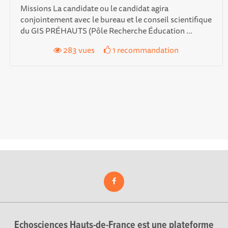
Missions La candidate ou le candidat agira
conjointement avec le bureau et le conseil scientifique
du GIS PRÉHAUTS (Pôle Recherche Éducation ...
283 vues
1 recommandation
Echosciences Hauts-de-France est une plateforme