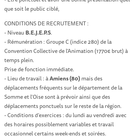
que soit le public ciblé,
CONDITIONS DE RECRUTEMENT :
- Niveau
B.E.J.E.P.S
.
- Rémunération : Groupe C (indice 280) de la
Convention Collective de l’Animation (1770€ brut) à
temps plein.
Prise de fonction immédiate.
- Lieu de travail : à
Amiens (80)
mais des
déplacements fréquents sur le département de la
Somme et l’Oise sont à prévoir ainsi que des
déplacements ponctuels sur le reste de la région.
- Conditions d’exercices : du lundi au vendredi avec
des horaires possiblement variables et travail
occasionnel certains week-ends et soirées.