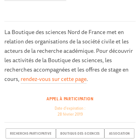
La Boutique des sciences Nord de France met en
relation des organisations de la société civile et les
acteurs de la recherche académique. Pour découvrir
les activités de la Boutique des sciences, les
recherches accompagnées et les offres de stage en
cours,
rendez-vous sur cette page
.
APPEL À PARTICIPATION
Date d'expiration :
28 février 2019
RECHERCHE-PARTICIPATIVE
BOUTIQUE-DES-SCIENCES
ASSOCIATION