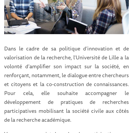
Dans le cadre de sa politique d’innovation et de
valorisation de la recherche, l’Université de Lille a la
volonté d’amplifier son impact sur la société, en
renforçant, notamment, le dialogue entre chercheurs
et citoyens et la co-construction de connaissances.
Pour cela, elle souhaite accompagner le
développement de pratiques de recherches
participatives mobilisant la société civile aux côtés
de la recherche académique.