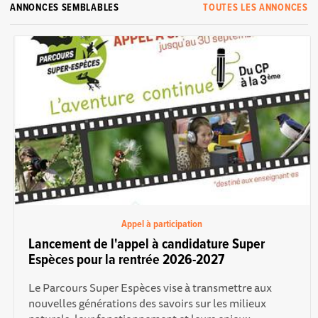
ANNONCES SEMBLABLES
TOUTES LES ANNONCES
Appel à participation
Lancement de l'appel à candidature Super
Espèces pour la rentrée 2026-2027
Le Parcours Super Espèces vise à transmettre aux
nouvelles générations des savoirs sur les milieux