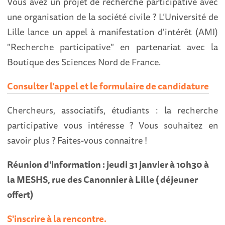
Vous avez un projet de recherche participative avec
une organisation de la société civile ? L’Université de
Lille lance un appel à manifestation d'intérêt (AMI)
"Recherche participative" en partenariat avec la
Boutique des Sciences Nord de France.
Consulter l'appel et le formulaire de candidature
Chercheurs, associatifs, étudiants : la recherche
participative vous intéresse ? Vous souhaitez en
savoir plus ? Faites-vous connaitre !
Réunion d'information : jeudi 31 janvier à 10h30 à
la MESHS, rue des Canonnier à Lille ( déjeuner
offert)
S'inscrire à la rencontre.