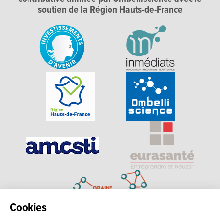
soutien de la Région Hauts-de-France
Cookies