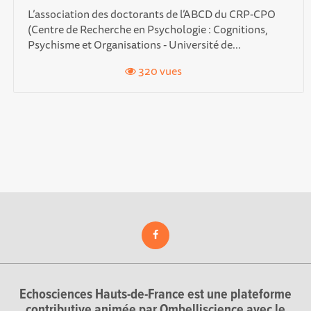
L’association des doctorants de l’ABCD du CRP-CPO
(Centre de Recherche en Psychologie : Cognitions,
Psychisme et Organisations - Université de...
320 vues
Echosciences Hauts-de-France est une plateforme
contributive animée par Ombelliscience avec le