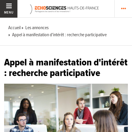
MENU
Accueil
Les annonces
Appel à manifestation d'intérêt : recherche participative
Appel à manifestation d'intérêt
: recherche participative