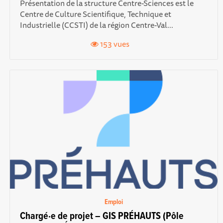
Présentation de la structure Centre-Sciences est le
Centre de Culture Scientifique, Technique et
Industrielle (CCSTI) de la région Centre-Val...
153 vues
Emploi
Chargé·e de projet – GIS PRÉHAUTS (Pôle