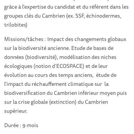
grâce à l'expertise du candidat et du référent dans les
groupes clés du Cambrien (ex. SSF, échinodermes,
trilobites)
Missions/tâches : Impact des changements globaux
sur la biodiversité ancienne. Etude de bases de
données (biodiversité), modélisation des niches
écologiques (notion d’ECOSPACE) et de leur
évolution au cours des temps anciens, étude de
l’impact du réchauffement climatique sur la
biodiversification du Cambrien inférieur moyen puis
sur la crise globale (extinction) du Cambrien
supérieur.
Durée : 9 mois