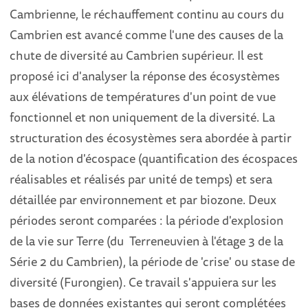
Cambrienne, le réchauffement continu au cours du
Cambrien est avancé comme l'une des causes de la
chute de diversité au Cambrien supérieur. Il est
proposé ici d'analyser la réponse des écosystèmes
aux élévations de températures d'un point de vue
fonctionnel et non uniquement de la diversité. La
structuration des écosystèmes sera abordée à partir
de la notion d'écospace (quantification des écospaces
réalisables et réalisés par unité de temps) et sera
détaillée par environnement et par biozone. Deux
périodes seront comparées : la période d'explosion
de la vie sur Terre (du Terreneuvien à l'étage 3 de la
Série 2 du Cambrien), la période de 'crise' ou stase de
diversité (Furongien). Ce travail s'appuiera sur les
bases de données existantes qui seront complétées