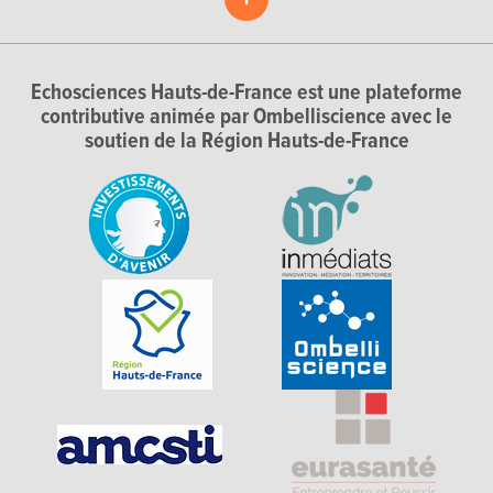
Echosciences Hauts-de-France est une plateforme
contributive animée par Ombelliscience avec le
soutien de la Région Hauts-de-France