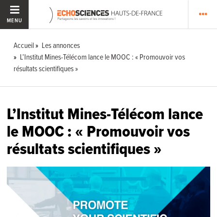
MENU
Accueil
Les annonces
L’Institut Mines-Télécom lance le MOOC : « Promouvoir vos
résultats scientifiques »
L’Institut Mines-Télécom lance
le MOOC : « Promouvoir vos
résultats scientifiques »