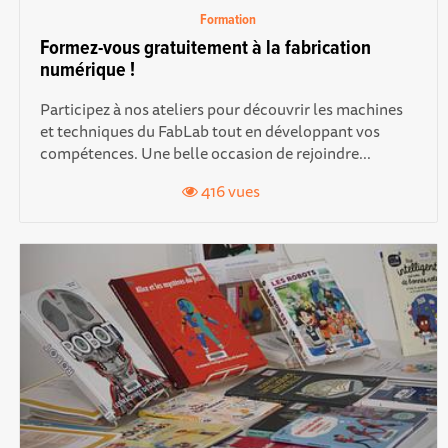
Formation
Formez-vous gratuitement à la fabrication
numérique !
Participez à nos ateliers pour découvrir les machines
et techniques du FabLab tout en développant vos
compétences. Une belle occasion de rejoindre...
416 vues