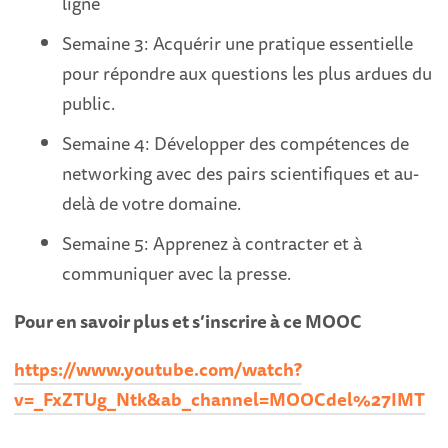
ligne
Semaine 3: Acquérir une pratique essentielle
pour répondre aux questions les plus ardues du
public.
Semaine 4: Développer des compétences de
networking avec des pairs scientifiques et au-
delà de votre domaine.
Semaine 5: Apprenez à contracter et à
communiquer avec la presse.
Pour en savoir plus et s’inscrire à ce MOOC
https://www.youtube.com/watch?
v=_FxZTUg_Ntk&ab_channel=MOOCdel%27IMT