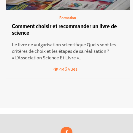
Formation
Comment choisir et recommander un livre de
science
Le livre de vulgarisation scientifique Quels sont les
critères de choix et les étapes de sa réalisation ?
« L'Association Science Et Livre »...
446 vues