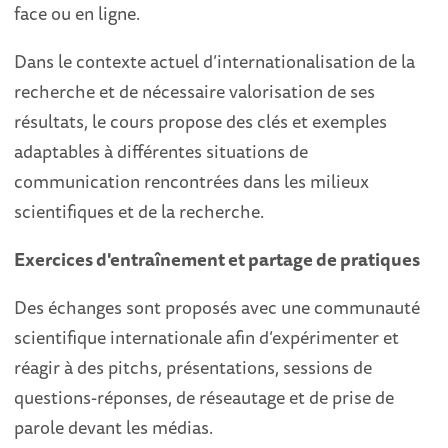
face ou en ligne.
Dans le contexte actuel d’internationalisation de la
recherche et de nécessaire valorisation de ses
résultats, le cours propose des clés et exemples
adaptables à différentes situations de
communication rencontrées dans les milieux
scientifiques et de la recherche.
Exercices d'entraînement et partage de pratiques
Des échanges sont proposés avec une communauté
scientifique internationale afin d’expérimenter et
réagir à des pitchs, présentations, sessions de
questions-réponses, de réseautage et de prise de
parole devant les médias.