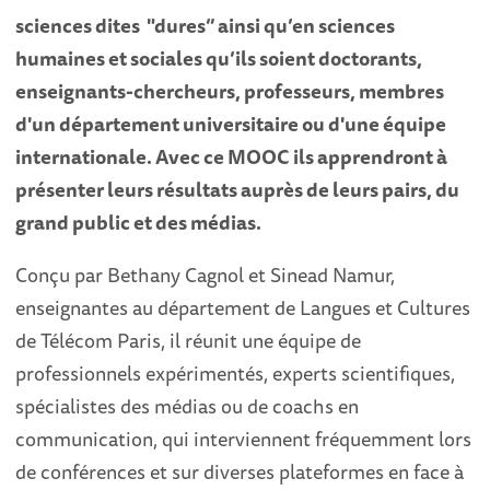
sciences dites "dures” ainsi qu’en sciences
humaines et sociales qu’ils soient doctorants,
enseignants-chercheurs, professeurs, membres
d'un département universitaire ou d'une équipe
internationale. Avec ce MOOC ils apprendront à
présenter leurs résultats auprès de leurs pairs, du
grand public et des médias.
Conçu par Bethany Cagnol et Sinead Namur,
enseignantes au département de Langues et Cultures
de Télécom Paris, il réunit une équipe de
professionnels expérimentés, experts scientifiques,
spécialistes des médias ou de coachs en
communication, qui interviennent fréquemment lors
de conférences et sur diverses plateformes en face à