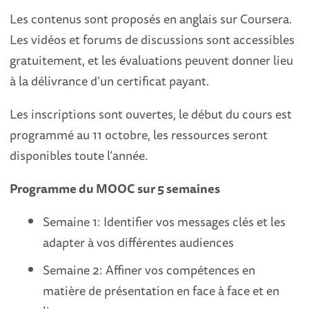
Les contenus sont proposés en anglais sur Coursera.
Les vidéos et forums de discussions sont accessibles
gratuitement, et les évaluations peuvent donner lieu
à la délivrance d’un certificat payant.
Les inscriptions sont ouvertes, le début du cours est
programmé au 11 octobre, les ressources seront
disponibles toute l’année.
Programme du MOOC sur 5 semaines
Semaine 1: Identifier vos messages clés et les
adapter à vos différentes audiences
Semaine 2: Affiner vos compétences en
matière de présentation en face à face et en