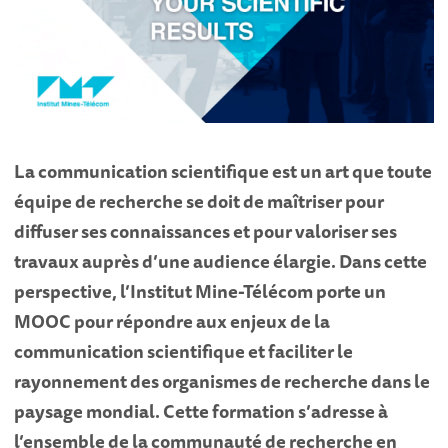
La communication scientifique est un art que toute
équipe de recherche se doit de maîtriser pour
diffuser ses connaissances et pour valoriser ses
travaux auprès d’une audience élargie. Dans cette
perspective, l’Institut Mine-Télécom porte un
MOOC pour répondre aux enjeux de la
communication scientifique et faciliter le
rayonnement des organismes de recherche dans le
paysage mondial. Cette formation s’adresse à
l’ensemble de la communauté de recherche en