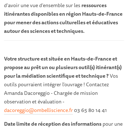
d’avoir une vue d’ensemble sur les
ressources
itinérantes disponibles en région Hauts-de-France
pour mener des actions culturelles et éducatives
autour des sciences et techniques.
Votre structure est située en Hauts-de-France et
propose au prêt un ou plusieurs outil(s) itinérant(s)
pour la médiation scientifique et technique ?
Vos
outils pourraient intégrer l’ouvrage ! Contactez
Amanda Dacoreggio - Chargée de mission
observation et évaluation -
dacoreggio@ombelliscience.fr
03 65 80 14 41
Date limite de réception des informations
pour une