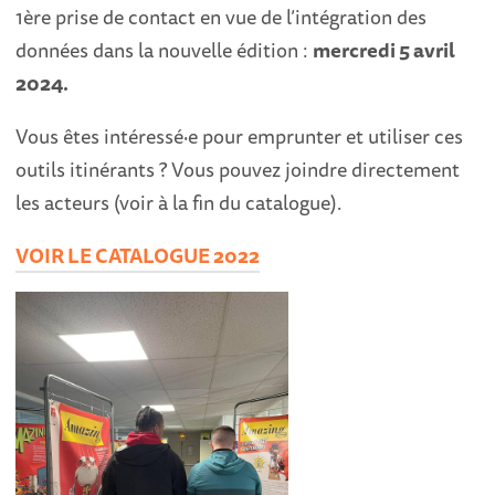
1ère prise de contact en vue de l’intégration des
données dans la nouvelle édition :
mercredi 5 avril
2024.
Vous êtes intéressé·e pour emprunter et utiliser ces
outils itinérants ? Vous pouvez joindre directement
les acteurs (voir à la fin du catalogue).
VOIR LE CATALOGUE 2022