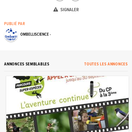
SIGNALER
PUBLIÉ PAR
OMBELLISCIENCE -
ANNONCES SEMBLABLES
TOUTES LES ANNONCES