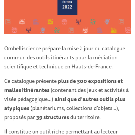
Ombelliscience prépare la mise à jour du catalogue
commun des outils itinérants pour la médiation
scientifique et technique en Hauts-de-France.
Ce catalogue présente
plus de 300 expositions et
malles itinérantes
(contenant des jeux et activités à
visée pédagogique…)
ainsi que d’autres outils plus
atypiques
(planétariums, collections d’objets…),
proposés par
39 structures
du territoire.
Il constitue un outil riche permettant au lecteur