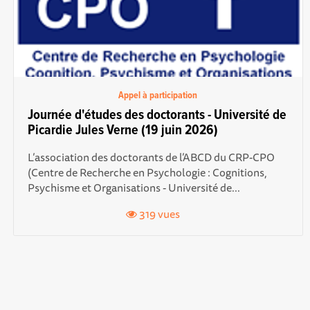
Appel à participation
Journée d'études des doctorants - Université de
Picardie Jules Verne (19 juin 2026)
L’association des doctorants de l’ABCD du CRP-CPO
(Centre de Recherche en Psychologie : Cognitions,
Psychisme et Organisations - Université de...
319 vues