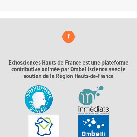
Echosciences Hauts-de-France est une plateforme
contributive animée par Ombelliscience avec le
soutien de la Région Hauts-de-France