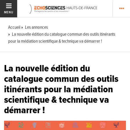
MENU
Accueil
Les annonces
La nouvelle édition du catalogue commun des outils itinérants
pour la médiation scientifique & technique va démarrer !
La nouvelle édition du
catalogue commun des outils
itinérants pour la médiation
scientifique & technique va
démarrer !