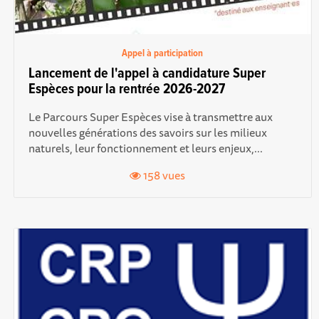
Appel à participation
Lancement de l'appel à candidature Super
Espèces pour la rentrée 2026-2027
Le Parcours Super Espèces vise à transmettre aux
nouvelles générations des savoirs sur les milieux
naturels, leur fonctionnement et leurs enjeux,...
158 vues