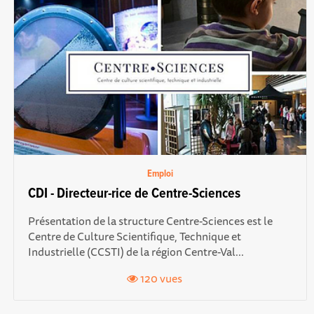
Emploi
CDI - Directeur-rice de Centre-Sciences
Présentation de la structure Centre-Sciences est le
Centre de Culture Scientifique, Technique et
Industrielle (CCSTI) de la région Centre-Val...
120 vues