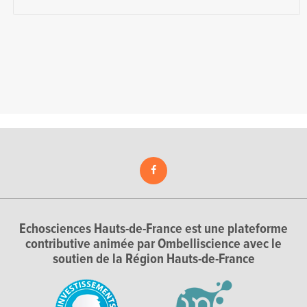
Echosciences Hauts-de-France est une plateforme
contributive animée par Ombelliscience avec le
soutien de la Région Hauts-de-France