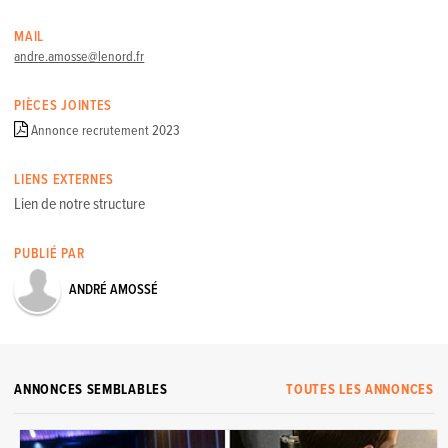
MAIL
andre.amosse@lenord.fr
PIÈCES JOINTES
Annonce recrutement 2023
LIENS EXTERNES
Lien de notre structure
PUBLIÉ PAR
ANDRÉ AMOSSÉ
ANNONCES SEMBLABLES
TOUTES LES ANNONCES