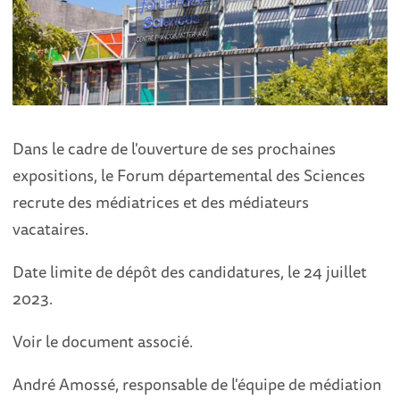
Dans le cadre de l'ouverture de ses prochaines
expositions, le Forum départemental des Sciences
recrute des médiatrices et des médiateurs
vacataires.
Date limite de dépôt des candidatures, le 24 juillet
2023.
Voir le document associé.
André Amossé, responsable de l'équipe de médiation