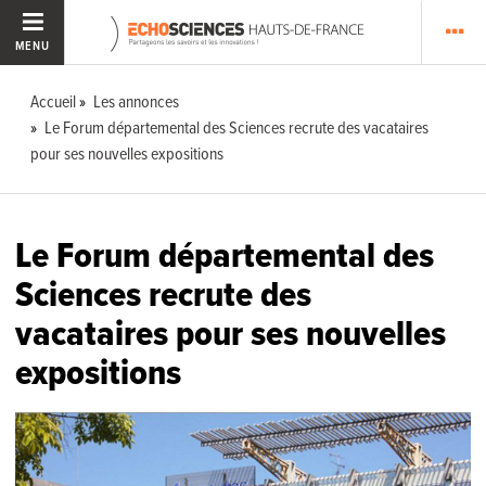
MENU
Accueil
Les annonces
Le Forum départemental des Sciences recrute des vacataires
pour ses nouvelles expositions
Le Forum départemental des
Sciences recrute des
vacataires pour ses nouvelles
expositions