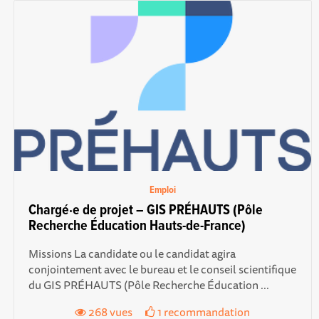
Emploi
Chargé·e de projet – GIS PRÉHAUTS (Pôle
Recherche Éducation Hauts-de-France)
Missions La candidate ou le candidat agira
conjointement avec le bureau et le conseil scientifique
du GIS PRÉHAUTS (Pôle Recherche Éducation ...
268 vues
1 recommandation