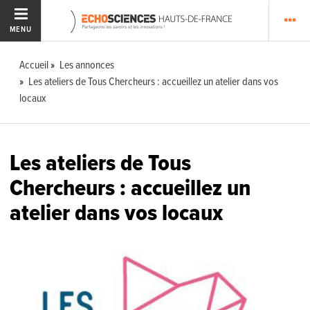
MENU
Accueil
Les annonces
Les ateliers de Tous Chercheurs : accueillez un atelier dans vos
locaux
Les ateliers de Tous
Chercheurs : accueillez un
atelier dans vos locaux