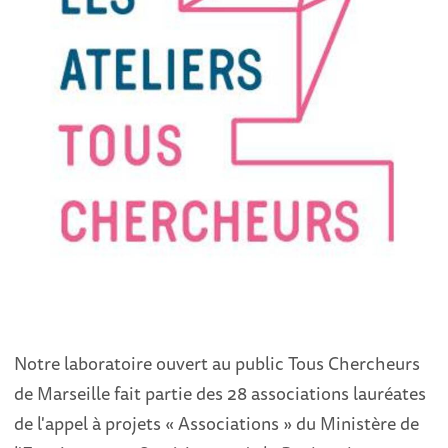
Notre laboratoire ouvert au public Tous Chercheurs
de Marseille fait partie des 28 associations lauréates
de l'appel à projets « Associations » du Ministère de