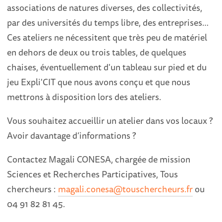
associations de natures diverses, des collectivités,
par des universités du temps libre, des entreprises…
Ces ateliers ne nécessitent que très peu de matériel
en dehors de deux ou trois tables, de quelques
chaises, éventuellement d'un tableau sur pied et du
jeu Expli'CIT que nous avons conçu et que nous
mettrons à disposition lors des ateliers.
Vous souhaitez accueillir un atelier dans vos locaux ?
Avoir davantage d’informations ?
Contactez Magali CONESA, chargée de mission
Sciences et Recherches Participatives, Tous
chercheurs :
magali.conesa@touschercheurs.fr
ou
04 91 82 81 45.