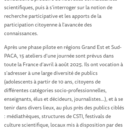
scientifiques, puis à s'interroger sur la notion de
recherche participative et les apports de la
participation citoyenne à l'avancée des
connaissances.
Après une phase pilote en régions Grand Est et Sud-
PACA, 15 ateliers d'une journée sont prévus dans
toute la France d’avril à août 2025. Ils ont vocation à
s'adresser à une large diversité de publics
(adolescents à partir de 10 ans, citoyens de
différentes catégories socio-professionnelles,
enseignants, élus et décideurs, journalistes…), et à se
tenir dans divers lieux, au plus près des publics ciblés
: médiathèques, structures de CSTI, festivals de
culture scientifique, locaux mis à disposition par des