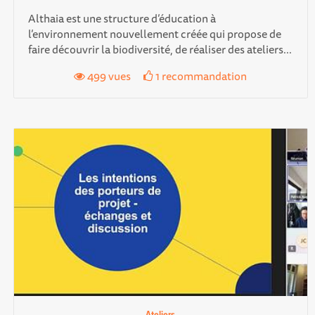
Althaia est une structure d’éducation à
l’environnement nouvellement créée qui propose de
faire découvrir la biodiversité, de réaliser des ateliers...
499 vues
1 recommandation