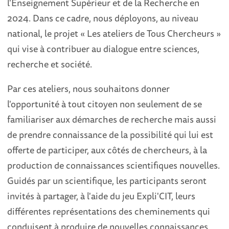
l'Enseignement Supérieur et de la Recherche en
2024. Dans ce cadre, nous déployons, au niveau
national, le projet « Les ateliers de Tous Chercheurs »
qui vise à contribuer au dialogue entre sciences,
recherche et société.
Par ces ateliers, nous souhaitons donner
l'opportunité à tout citoyen non seulement de se
familiariser aux démarches de recherche mais aussi
de prendre connaissance de la possibilité qui lui est
offerte de participer, aux côtés de chercheurs, à la
production de connaissances scientifiques nouvelles.
Guidés par un scientifique, les participants seront
invités à partager, à l'aide du jeu Expli'CIT, leurs
différentes représentations des cheminements qui
conduisent à produire de nouvelles connaissances