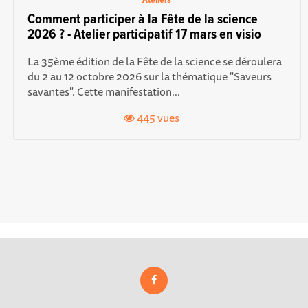
Ateliers
Comment participer à la Fête de la science
2026 ? - Atelier participatif 17 mars en visio
La 35ème édition de la Fête de la science se déroulera
du 2 au 12 octobre 2026 sur la thématique "Saveurs
savantes". Cette manifestation...
445 vues