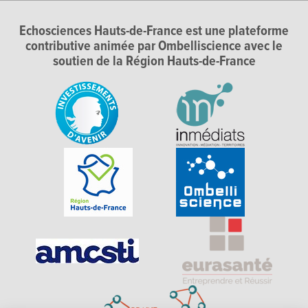
Echosciences Hauts-de-France est une plateforme
contributive animée par Ombelliscience avec le
soutien de la Région Hauts-de-France