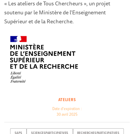
« Les ateliers de Tous Chercheurs », un projet
soutenu par le Ministère de l'Enseignement
Supérieur et de la Recherche.
ATELIERS
Date d'expiration :
30 avril 2025
SAPS
SCIENCESPARTICIPATIVES
RECHERCHESPARTICIPATIVES