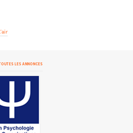
’air
TOUTES LES ANNONCES