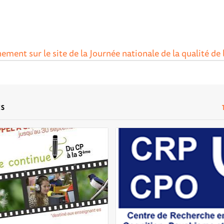
ement sur le site de la Journée nationale de la qualité de l
ES