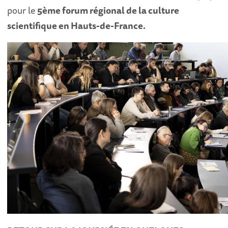
pour le
5ème forum régional de la culture
scientifique en Hauts-de-France.