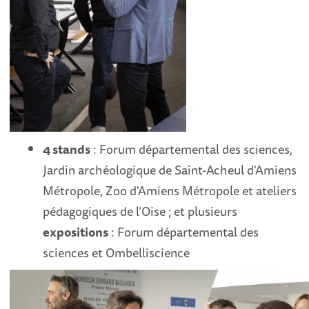
4 stands
: Forum départemental des sciences,
Jardin archéologique de Saint-Acheul d'Amiens
Métropole, Zoo d'Amiens Métropole et ateliers
pédagogiques de l’Oise ; et plusieurs
expositions
: Forum départemental des
sciences et Ombelliscience