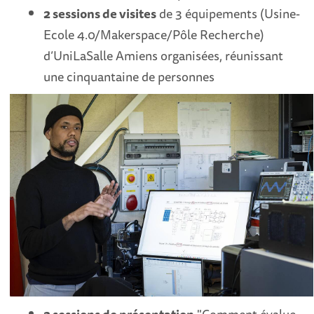
2 sessions de visites
de 3 équipements (Usine-
Ecole 4.0/Makerspace/Pôle Recherche)
d’UniLaSalle Amiens organisées, réunissant
une cinquantaine de personnes