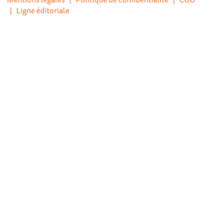
|
Ligne éditoriale