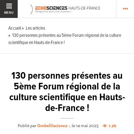
MENU
Accueil
Les articles
130 personnes présentes au 5ème Forum régional de la culture
scientifique en Hauts-de-France !
130 personnes présentes au
5ème Forum régional de la
culture scientifique en Hauts-
de-France !
Publié par
Ombelliscience -
, le 14 mai 2025
1.2k