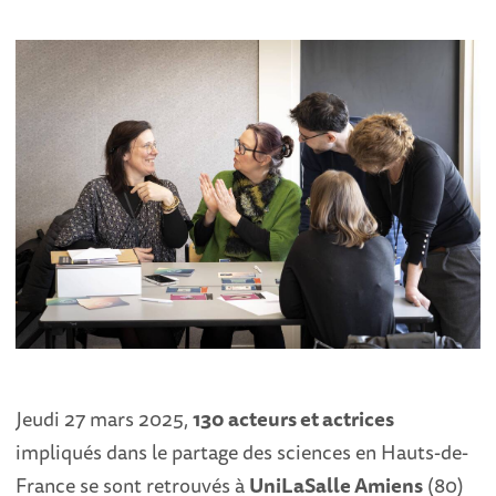
Jeudi 27 mars 2025,
130 acteurs et actrices
impliqués dans le partage des sciences en Hauts-de-
France se sont retrouvés à
UniLaSalle Amiens
(80)