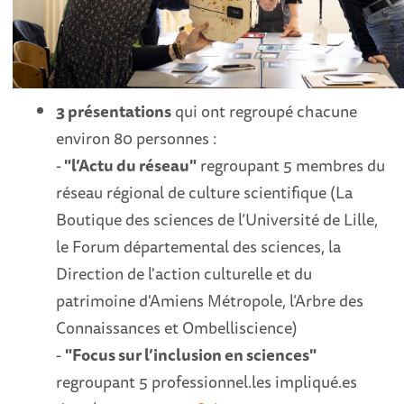
3 présentations
qui ont regroupé chacune
environ 80 personnes :
-
"l’Actu du réseau"
regroupant 5 membres du
réseau régional de culture scientifique (La
Boutique des sciences de l’Université de Lille,
le Forum départemental des sciences, la
Direction de l'action culturelle et du
patrimoine d'Amiens Métropole, l’Arbre des
Connaissances et Ombelliscience)
-
"Focus sur l’inclusion en sciences"
regroupant 5 professionnel.les impliqué.es