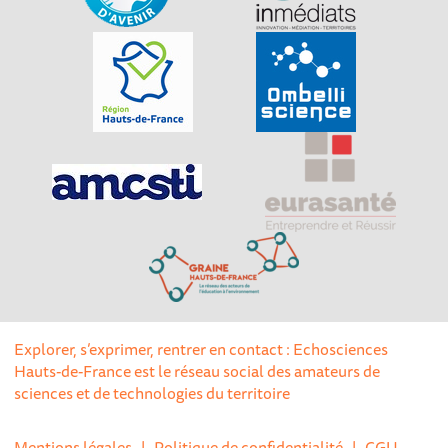
Explorer, s’exprimer, rentrer en contact : Echosciences
Hauts-de-France est le réseau social des amateurs de
sciences et de technologies du territoire
Mentions légales
|
Politique de confidentialité
|
CGU