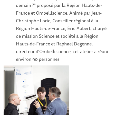
demain ?" proposé par la Région Hauts-de-
France et Ombelliscience. Animé par Jean-
Christophe Loric, Conseiller régional à la
Région Hauts-de-France, Éric Aubert, chargé
de mission Science et société à la Région
Hauts-de-France et Raphaël Degenne,
directeur d'Ombelliscience, cet atelier a réuni
environ 90 personnes