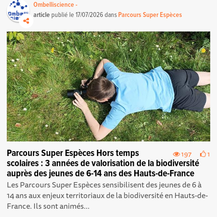
Ombelliscience -
article
publié le
17/07/2026
dans
Parcours Super Espèces
Parcours Super Espèces Hors temps
197
1
scolaires : 3 années de valorisation de la biodiversité
auprès des jeunes de 6-14 ans des Hauts-de-France
Les Parcours Super Espèces sensibilisent des jeunes de 6 à
14 ans aux enjeux territoriaux de la biodiversité en Hauts-de-
France. Ils sont animés...