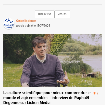
INTERVIEW
MEDIAS
Ombelliscience -
article
publié le
15/07/2026
La culture scientifique pour mieux comprendre le
1
monde et agir ensemble : l’interview de Raphaël
Degenne sur Lichen Média