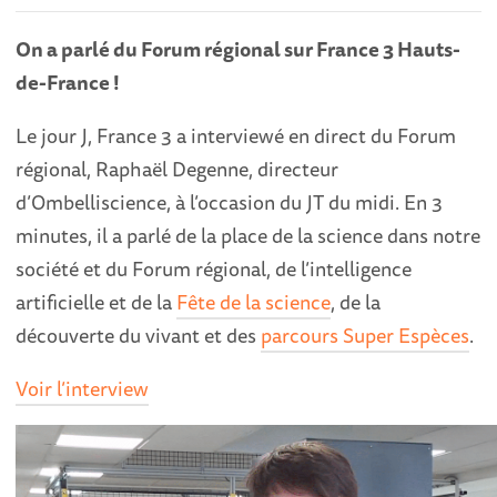
On a parlé du Forum régional sur France 3 Hauts-
de-France !
Le jour J, France 3 a interviewé en direct du Forum
régional, Raphaël Degenne, directeur
d’Ombelliscience, à l’occasion du JT du midi. En 3
minutes, il a parlé de la place de la science dans notre
société et du Forum régional, de l’intelligence
artificielle et de la
Fête de la science
, de la
découverte du vivant et des
parcours Super Espèces
.
Voir l’interview