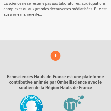
La science ne se résume pas aux laboratoires, aux équations
complexes ou aux grandes découvertes médiatisées. Elle est
aussi une manière de...
Echosciences Hauts-de-France est une plateforme
contributive animée par Ombelliscience avec le
soutien de la Région Hauts-de-France