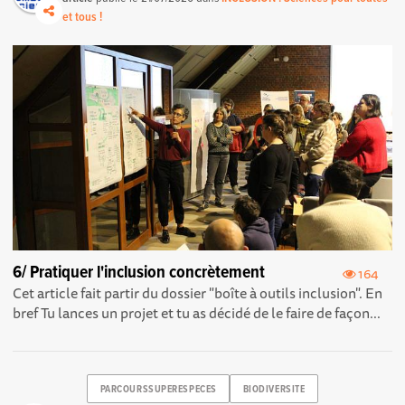
et tous !
6/ Pratiquer l'inclusion concrètement
164
Cet article fait partir du dossier "boîte à outils inclusion". En
bref Tu lances un projet et tu as décidé de le faire de façon...
PARCOURSSUPERESPECES
BIODIVERSITE