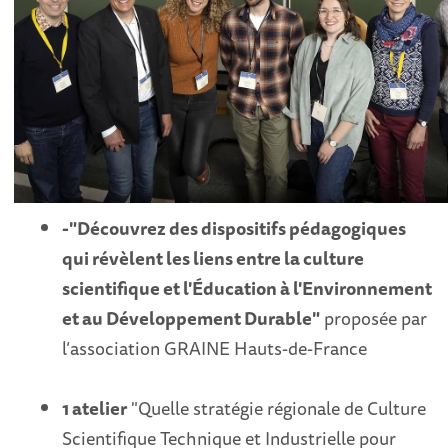
-"Découvrez des dispositifs pédagogiques
qui révèlent les liens entre la culture
scientifique et l'Éducation à l'Environnement
et au Développement Durable"
proposée par
l’association GRAINE Hauts-de-France
1 atelier
"Quelle stratégie régionale de Culture
Scientifique Technique et Industrielle pour