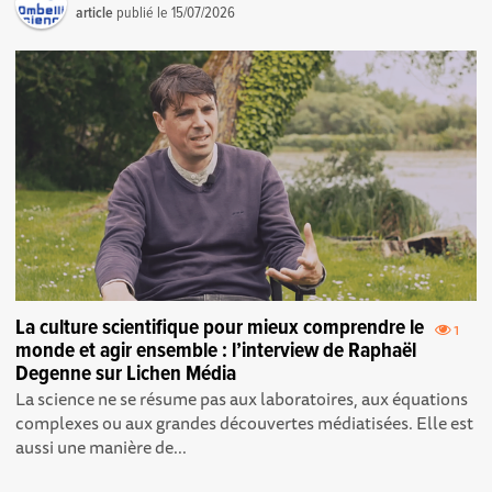
article
publié le
15/07/2026
La culture scientifique pour mieux comprendre le
1
monde et agir ensemble : l’interview de Raphaël
Degenne sur Lichen Média
La science ne se résume pas aux laboratoires, aux équations
complexes ou aux grandes découvertes médiatisées. Elle est
aussi une manière de...