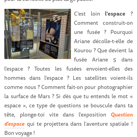
C’est loin
l’espace
?
Comment construit-on
une fusée ? Pourquoi
Ariane décolle-t-elle de
Kourou ? Que devient la
fusée Ariane 5 dans
l’espace ? Toutes les fusées envoient-elles des
hommes dans l’espace ? Les satellites voient-ils
comme nous ? Comment fait-on pour photographier
la surface de Mars ? Si dès que tu entends le mot «
espace », ce type de questions se bouscule dans ta
tête, plonge-toi vite dans l’exposition
Question
d’espace
qui te projettera dans l’aventure spatiale !
Bon voyage !