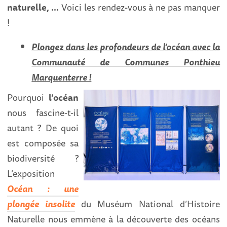
naturelle, …
Voici les rendez-vous à ne pas manquer
!
Plongez dans les profondeurs de l’océan avec la
Communauté de Communes Ponthieu
Marquenterre !
Pourquoi
l’océan
nous fascine-t-il
autant ? De quoi
est composée sa
biodiversité ?
L’exposition
Océan : une
plongée insolite
du Muséum National d’Histoire
Naturelle nous emmène à la découverte des océans