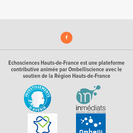
Echosciences Hauts-de-France est une plateforme
contributive animée par Ombelliscience avec le
soutien de la Région Hauts-de-France