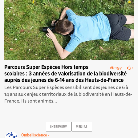
Parcours Super Espèces Hors temps
197
1
scolaires : 3 années de valorisation de la biodiversité
auprès des jeunes de 6-14 ans des Hauts-de-France
Les Parcours Super Espèces sensibilisent des jeunes de 6 à
14 ans aux enjeux territoriaux de la biodiversité en Hauts-de-
France. Ils sont animés...
INTERVIEW
MEDIAS
Ombelliscience -