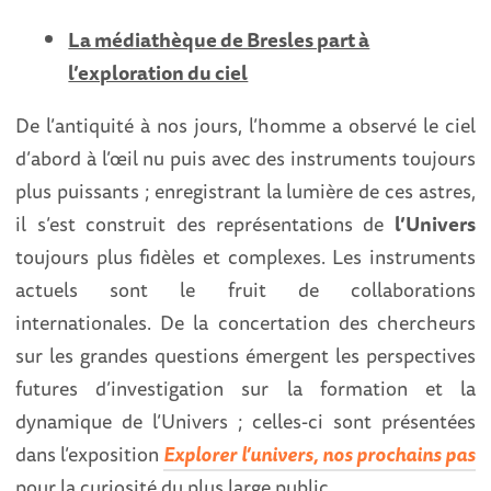
La médiathèque de Bresles part à
l’exploration du ciel
De l’antiquité à nos jours, l’homme a observé le ciel
d’abord à l’œil nu puis avec des instruments toujours
plus puissants ; enregistrant la lumière de ces astres,
il s’est construit des représentations de
l’Univers
toujours plus fidèles et complexes. Les instruments
actuels sont le fruit de collaborations
internationales. De la concertation des chercheurs
sur les grandes questions émergent les perspectives
futures d’investigation sur la formation et la
dynamique de l’Univers ; celles-ci sont présentées
dans l’exposition
Explorer l’univers, nos prochains pas
pour la curiosité du plus large public.