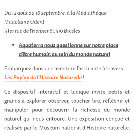
Du 12 août au 16 septembre, à la Médiathèque
Madelaine Odent
5Ter rue de l'Herbier 60510 Bresles
Aquaterra nous questionne sur notre place
d’être humain au sein du monde naturel
Embarquez dans une aventure fascinante à travers
Les Pop’up de l’Histoire Naturelle
!
Ce dispositif interactif et ludique invite petits et
grands à explorer, observer, toucher, lire, réfléchir et
manipuler pour découvrir la richesse du monde
naturel qui nous entoure. Une exposition conçue et
réalisée par le Muséum national d’Histoire naturelle,