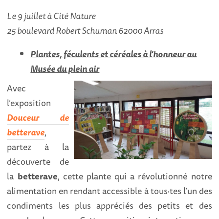
Le 9 juillet à Cité Nature
25 boulevard Robert Schuman 62000 Arras
Plantes, féculents et céréales à l’honneur au
Musée du plein air
Avec
l’exposition
Douceur de
betterave
,
partez à la
découverte de
la
betterave
, cette plante qui a révolutionné notre
alimentation en rendant accessible à tous·tes l’un des
condiments les plus appréciés des petits et des