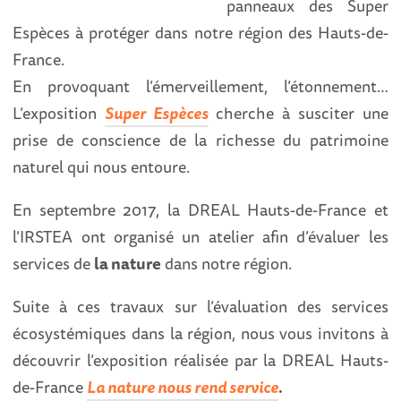
panneaux des Super
Espèces à protéger dans notre région des Hauts-de-
France.
En provoquant l’émerveillement, l’étonnement…
L’exposition
Super Espèces
cherche à susciter une
prise de conscience de la richesse du patrimoine
naturel qui nous entoure.
En septembre 2017, la DREAL Hauts-de-France et
l’IRSTEA ont organisé un atelier afin d’évaluer les
services de
la nature
dans notre région.
Suite à ces travaux sur l’évaluation des services
écosystémiques dans la région, nous vous invitons à
découvrir l’exposition réalisée par la DREAL Hauts-
de-France
La nature nous rend service
.