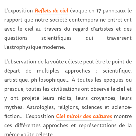
L’exposition
Reflets de ciel
évoque en 17 panneaux le
rapport que notre société contemporaine entretient
avec le ciel au travers du regard d’artistes et des
questions scientifiques qui traversent
l’astrophysique moderne.
L’observation de la voûte céleste peut être le point de
départ de multiples approches : scientifique,
artistique, philosophique… À toutes les époques ou
presque, toutes les civilisations ont observé le
ciel
et
y ont projeté leurs récits, leurs croyances, leurs
mythes. Astrologies, religions, sciences et science-
fiction… L’exposition
Ciel miroir des cultures
montre
ces différentes approches et représentations de la
même voûte céleste.