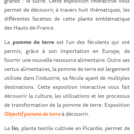
grands : le sucre. Cette exposition interactive vous
permet de découvrir, à travers huit thématiques, les
différentes facettes de cette plante emblématique
des Hauts-de-France.
La
pomme de terre
est l’un des féculents qui ont
permis, grâce à son importation en Europe, de
fournir une nouvelle ressource alimentaire. Outre ses
vertus alimentaires, la pomme de terre est largement
utilisée dans l’industrie, sa fécule ayant de multiples
destinations. Cette exposition interactive vous fait
découvrir la culture, les utilisations et les processus
de transformation de la pomme de terre. Exposition
Objectif pomme de terre
à découvrir.
Le
lin
, plante textile cultivée en Picardie, permet de