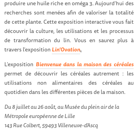
produire une huile riche en oméga 3. Aujourd’hui des
recherches sont menées afin de valoriser la totalité
de cette plante. Cette exposition interactive vous fait
découvrir la culture, les utilisations et les processus
de transformation du lin. Vous en saurez plus à
travers l’exposition
Lin’Ovation
.
L’exposition
Bienvenue dans la maison des céréales
permet de découvrir les céréales autrement : les
utilisations non alimentaires des céréales au
quotidien dans les différentes pièces de la maison.
Du 8 juillet au 26 août, au Musée du plein air de la
Métropole européenne de Lille
143 Rue Colbert, 59493 Villeneuve-d'Ascq