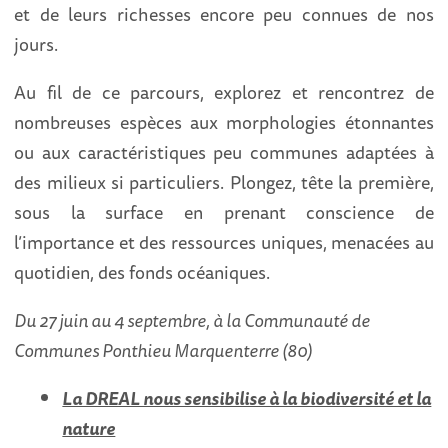
et de leurs richesses encore peu connues de nos
jours.
Au fil de ce parcours, explorez et rencontrez de
nombreuses espèces aux morphologies étonnantes
ou aux caractéristiques peu communes adaptées à
des milieux si particuliers. Plongez, tête la première,
sous la surface en prenant conscience de
l’importance et des ressources uniques, menacées au
quotidien, des fonds océaniques.
Du 27 juin au 4 septembre, à la Communauté de
Communes Ponthieu Marquenterre (80)
La DREAL nous sensibilise à la biodiversité et la
nature