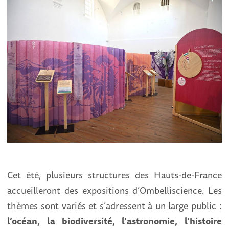
Cet été, plusieurs structures des Hauts-de-France
accueilleront des expositions d’Ombelliscience. Les
thèmes sont variés et s’adressent à un large public :
l’océan, la biodiversité, l’astronomie, l’histoire