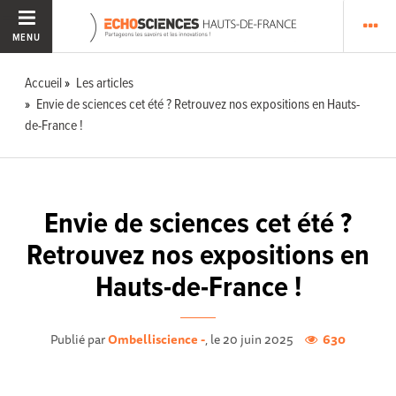
MENU
Accueil
Les articles
Envie de sciences cet été ? Retrouvez nos expositions en Hauts-
de-France !
Envie de sciences cet été ?
Retrouvez nos expositions en
Hauts-de-France !
Publié par
Ombelliscience -
, le 20 juin 2025
630