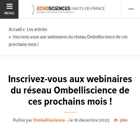
MENU
Accueil
Les articles
Inscrivez-vous aux webinaires du réseau Ombelliscience de ces
prochains mois !
Inscrivez-vous aux webinaires
du réseau Ombelliscience de
ces prochains mois !
Publié par
Ombelliscience -
, le 18 décembre 2025
580