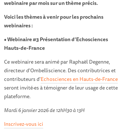
webinaire par mois sur un thème précis.
Voici les thèmes à venir pour les prochains
webinaires :
• Webinaire #3 Présentation d’Echosciences
Hauts-de-France
Ce webinaire sera animé par Raphaël Degenne,
directeur d'Ombelliscience. Des contributrices et
contributeurs d'
Echosciences en Hauts-de-France
seront invité·es à témoigner de leur usage de cette
plateforme.
Mardi 6 janvier 2026 de 12hH30 à 13H
Inscrivez-vous ici