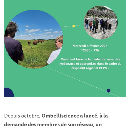
Depuis octobre,
Ombelliscience a lancé, à la
demande des membres de son réseau, un