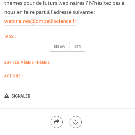
thèmes pour de futurs webinaires ? N’hésitez pas à
nous en faire part à l’adresse suivante :
webinaires@ombelliscience.fr
TAGS :
RESEAU
CSTI
SUR LES MÊMES THÈMES
ACTIONS :
SIGNALER