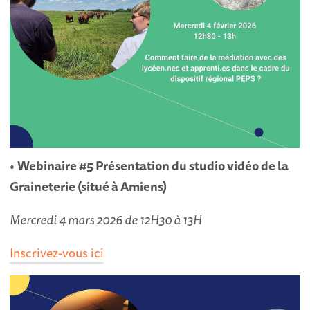
•
Webinaire #5 Présentation du studio vidéo de la
Graineterie (situé à Amiens)
Mercredi 4 mars 2026 de 12H30 à 13H
Inscrivez-vous ici