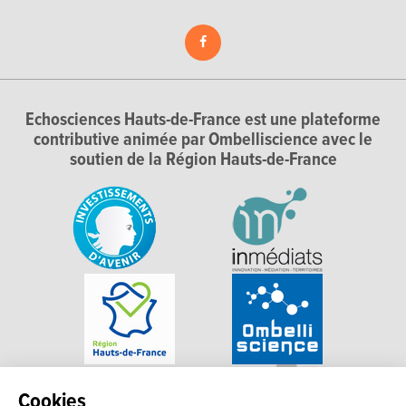
Echosciences Hauts-de-France est une plateforme
contributive animée par Ombelliscience avec le
soutien de la Région Hauts-de-France
Cookies