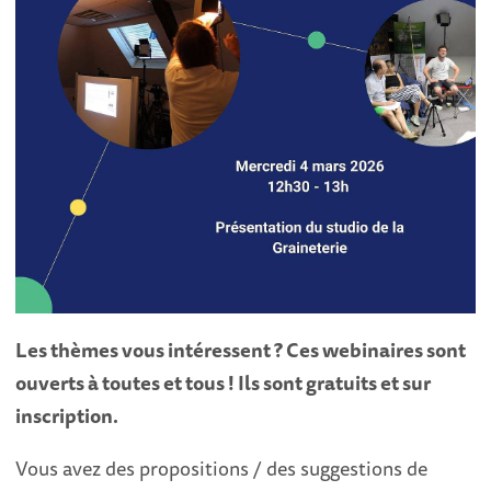
Les thèmes vous intéressent ? Ces webinaires sont
ouverts à toutes et tous ! Ils sont gratuits et sur
inscription.
Vous avez des propositions / des suggestions de