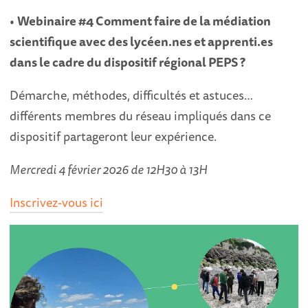
•
Webinaire #4 Comment faire de la médiation
scientifique avec des lycéen.nes et apprenti.es
dans le cadre du dispositif régional PEPS ?
Démarche, méthodes, difficultés et astuces…
différents membres du réseau impliqués dans ce
dispositif partageront leur expérience.
Mercredi 4 février 2026 de 12H30 à 13H
Inscrivez-vous ici