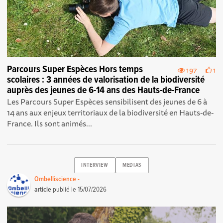
Parcours Super Espèces Hors temps
197
1
scolaires : 3 années de valorisation de la biodiversité
auprès des jeunes de 6-14 ans des Hauts-de-France
Les Parcours Super Espèces sensibilisent des jeunes de 6 à
14 ans aux enjeux territoriaux de la biodiversité en Hauts-de-
France. Ils sont animés...
INTERVIEW
MEDIAS
Ombelliscience -
article
publié le
15/07/2026