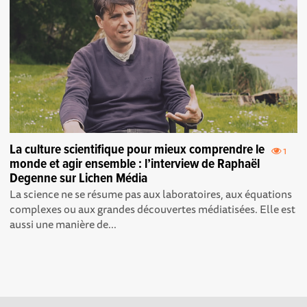
La culture scientifique pour mieux comprendre le
1
monde et agir ensemble : l’interview de Raphaël
Degenne sur Lichen Média
La science ne se résume pas aux laboratoires, aux équations
complexes ou aux grandes découvertes médiatisées. Elle est
aussi une manière de...