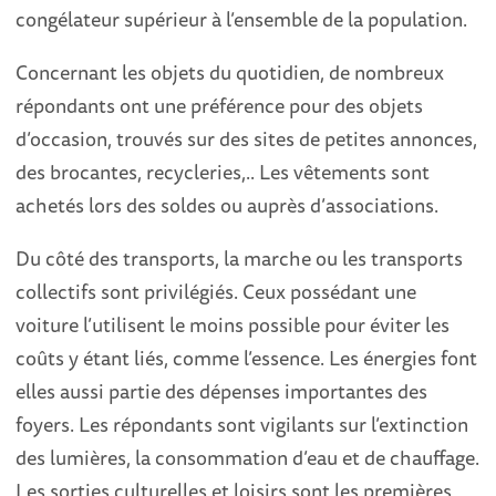
congélateur supérieur à l’ensemble de la population.
Concernant les objets du quotidien, de nombreux
répondants ont une préférence pour des objets
d’occasion, trouvés sur des sites de petites annonces,
des brocantes, recycleries,.. Les vêtements sont
achetés lors des soldes ou auprès d’associations.
Du côté des transports, la marche ou les transports
collectifs sont privilégiés. Ceux possédant une
voiture l’utilisent le moins possible pour éviter les
coûts y étant liés, comme l’essence. Les énergies font
elles aussi partie des dépenses importantes des
foyers. Les répondants sont vigilants sur l’extinction
des lumières, la consommation d’eau et de chauffage.
Les sorties culturelles et loisirs sont les premières