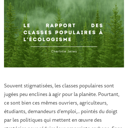
Souvent stigmatisées, les classes populaires sont
jugées peu enclines à agir pour la planète. Pourtant,
ce sont bien ces mêmes ouvriers, agriculteurs,
étudiants, demandeurs d’emploi,.. pointés du doigt
par les politiques qui mettent en œuvre des