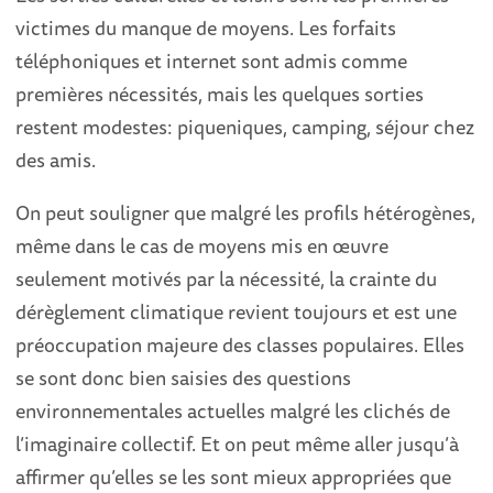
victimes du manque de moyens. Les forfaits
téléphoniques et internet sont admis comme
premières nécessités, mais les quelques sorties
restent modestes: piqueniques, camping, séjour chez
des amis.
On peut souligner que malgré les profils hétérogènes,
même dans le cas de moyens mis en œuvre
seulement motivés par la nécessité, la crainte du
dérèglement climatique revient toujours et est une
préoccupation majeure des classes populaires. Elles
se sont donc bien saisies des questions
environnementales actuelles malgré les clichés de
l’imaginaire collectif. Et on peut même aller jusqu’à
affirmer qu’elles se les sont mieux appropriées que