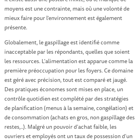
moyens est une contrainte, mais où une volonté de
mieux faire pour l’environnement est également
présente.
Globalement, le gaspillage est identifié comme
inacceptable par les répondants, quelles que soient
les ressources. L’alimentation est apparue comme la
première préoccupation pour les foyers. Ce domaine
est géré avec précision, tout est comparé et jaugé.
Des pratiques économes sont mises en place, un
contrôle quotidien est complété par des stratégies
de planification (menus à la semaine, congélation) et
de consommation (achats en gros, non gaspillage des
restes,..). Malgré un pouvoir d’achat faible, les
ouvriers et employés ont un taux de possession d’un