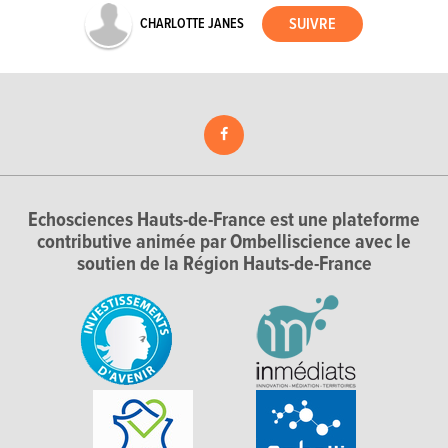
CHARLOTTE JANES
Echosciences Hauts-de-France est une plateforme
contributive animée par Ombelliscience avec le
soutien de la Région Hauts-de-France