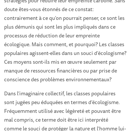
stratégies pour réduire leur empreinte carbone. Sans
doute êtes-vous étonnés de ce constat:
contrairement à ce qu’on pourrait penser, ce sont les
plus démunis qui sont les plus impliqués dans ce
processus de réduction de leur empreinte
écologique. Mais comment, et pourquoi? Les classes
populaires agissent-elles dans un souci d’écologisme?
Ces moyens sont-ils mis en œuvre seulement par
manque de ressources financières ou par prise de
conscience des problèmes environnementaux?
Dans l’imaginaire collectif, les classes populaires
sont jugées peu éduquées en termes d’écologisme.
Fréquemment utilisé avec légèreté et pouvant être
mal compris, ce terme doit être ici interprété
comme le souci de protéger la nature et l’homme lui-