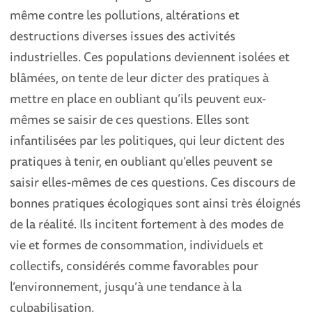
même contre les pollutions, altérations et
destructions diverses issues des activités
industrielles. Ces populations deviennent isolées et
blâmées, on tente de leur dicter des pratiques à
mettre en place en oubliant qu’ils peuvent eux-
mêmes se saisir de ces questions. Elles sont
infantilisées par les politiques, qui leur dictent des
pratiques à tenir, en oubliant qu’elles peuvent se
saisir elles-mêmes de ces questions. Ces discours de
bonnes pratiques écologiques sont ainsi très éloignés
de la réalité. Ils incitent fortement à des modes de
vie et formes de consommation, individuels et
collectifs, considérés comme favorables pour
l’environnement, jusqu’à une tendance à la
culpabilisation.