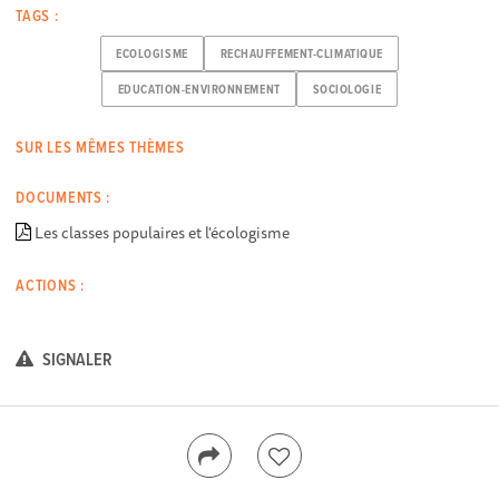
TAGS :
ECOLOGISME
RECHAUFFEMENT-CLIMATIQUE
EDUCATION-ENVIRONNEMENT
SOCIOLOGIE
SUR LES MÊMES THÈMES
DOCUMENTS :
Les classes populaires et l'écologisme
ACTIONS :
SIGNALER