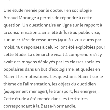
Une étude menée par le docteur en sociologie
Arnaud Morange a permis de répondre à cette
question. Un questionnaire en ligne sur le rapport à
la consommation a ainsi été diffusé au public visé,
sur un critère de ressources (400 à 1 200 euros par
mois). 185 réponses à celui-ci ont été exploitées pour
cette étude. La démarche visait à comprendre s’il y
avait des moyens déployés par les classes sociales
populaires dans un but d’écologisme, et quelles en
étaient les motivations. Les questions étaient sur le
thème de l’alimentation, les objets du quotidien
(équipement ménager), le transport, les énergies,..
Cette étude a été menée dans les territoires
correspondant à la Basse-Normandie.