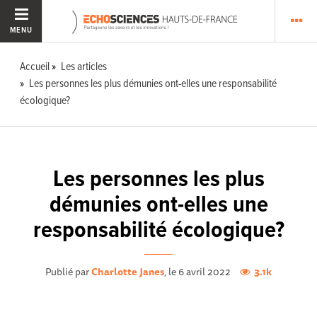
MENU
Accueil
Les articles
Les personnes les plus démunies ont-elles une responsabilité
écologique?
Les personnes les plus
démunies ont-elles une
responsabilité écologique?
Publié par
Charlotte Janes
, le 6 avril 2022
3.1k