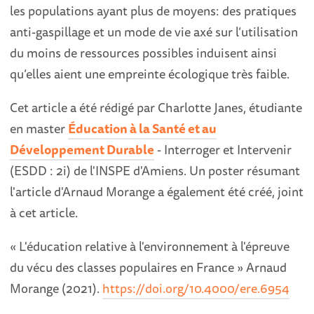
les populations ayant plus de moyens: des pratiques
anti-gaspillage et un mode de vie axé sur l’utilisation
du moins de ressources possibles induisent ainsi
qu’elles aient une empreinte écologique très faible.
Cet article a été rédigé par Charlotte Janes, étudiante
en master
Éducation à la Santé et au
Développement Durable
- Interroger et Intervenir
(ESDD : 2i) de l'INSPE d'Amiens. Un poster résumant
l'article d'Arnaud Morange a également été créé, joint
à cet article.
« L'éducation relative à l'environnement à l'épreuve
du vécu des classes populaires en France
» Arnaud
Morange (2021).
https://doi.org/10.4000/ere.6954