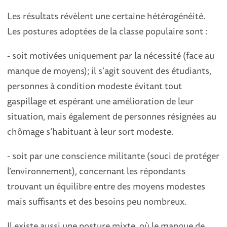
Les résultats révèlent une certaine hétérogénéité.
Les postures adoptées de la classe populaire sont :
- soit motivées uniquement par la nécessité (face au
manque de moyens); il s’agit souvent des étudiants,
personnes à condition modeste évitant tout
gaspillage et espérant une amélioration de leur
situation, mais également de personnes résignées au
chômage s’habituant à leur sort modeste.
- soit par une conscience militante (souci de protéger
l’environnement), concernant les répondants
trouvant un équilibre entre des moyens modestes
mais suffisants et des besoins peu nombreux.
Il existe aussi une posture mixte, où le manque de