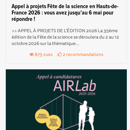
Appel à projets Fête de la science en Hauts-de-
France 2026 : vous avez jusqu’au 6 mai pour
répondre !
>> APPEL À PROJETS DE L'ÉDITION 2026 La 35ème
édition de la Fête de la science se déroulera du 2 au 12
octobre 2026 sur la thématique...
875 vues
2 recommandations