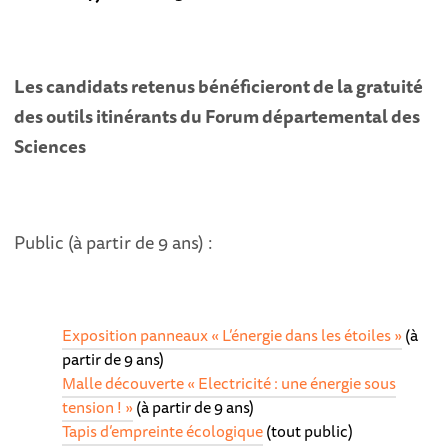
Les candidats retenus bénéficieront de la gratuité
des outils itinérants du Forum départemental des
Sciences
Public (à partir de 9 ans) :
Exposition panneaux « L’énergie dans les étoiles »
(à
partir de 9 ans)
Malle découverte « Electricité : une énergie sous
tension ! »
(à partir de 9 ans)
Tapis d’empreinte écologique
(tout public)