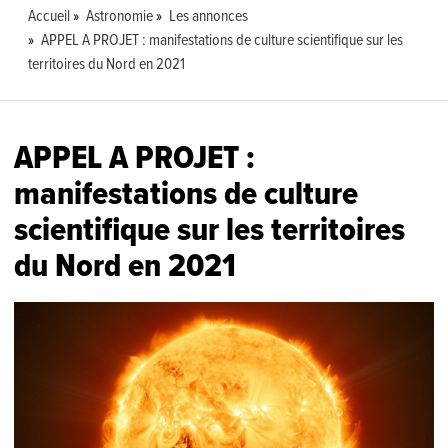
Accueil
Astronomie
Les annonces
APPEL A PROJET : manifestations de culture scientifique sur les
territoires du Nord en 2021
APPEL A PROJET :
manifestations de culture
scientifique sur les territoires
du Nord en 2021