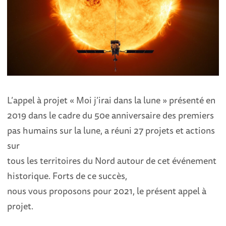
L’appel à projet « Moi j’irai dans la lune » présenté en
2019 dans le cadre du 50e anniversaire des premiers
pas humains sur la lune, a réuni 27 projets et actions
sur
tous les territoires du Nord autour de cet événement
historique. Forts de ce succès,
nous vous proposons pour 2021, le présent appel à
projet.