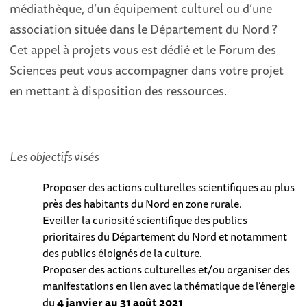
médiathèque, d’un équipement culturel ou d’une
association située dans le Département du Nord ?
Cet appel à projets vous est dédié et le Forum des
Sciences peut vous accompagner dans votre projet
en mettant à disposition des ressources.
Les objectifs visés
Proposer des actions culturelles scientifiques au plus
près des habitants du Nord en zone rurale.
Eveiller la curiosité scientifique des publics
prioritaires du Département du Nord et notamment
des publics éloignés de la culture.
Proposer des actions culturelles et/ou organiser des
manifestations en lien avec la thématique de l’énergie
du
4 janvier au 31 août 2021