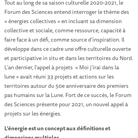
Tout au long de sa saison culturelle 2020-2021, le
Forum des Sciences entend interroger le thème des
« énergies collectives » en incluant sa dimension
collective et sociale, comme ressource, capacité à
faire face à un défi, comme source d’inspiration. Il
développe dans ce cadre une offre culturelle ouverte
et participative in situ et dans les territoires du Nord.
L’an dernier, l’appel à projets « Moi j’irai dans la
lune » avait réuni 33 projets et actions sur les
territoires autour du 50e anniversaire des premiers
pas humains sur la Lune. Fort de ce succès, le Forum
des Sciences présente pour 2021, un nouvel appel à
projets sur les énergies.
L’énergie est un concept aux définitions et
dimensions multiples.