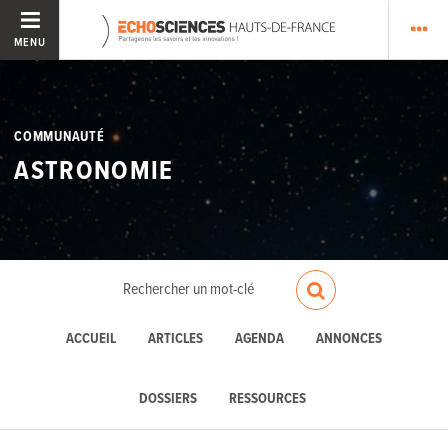
MENU
COMMUNAUTÉ
ASTRONOMIE
ACCUEIL
ARTICLES
AGENDA
ANNONCES
DOSSIERS
RESSOURCES