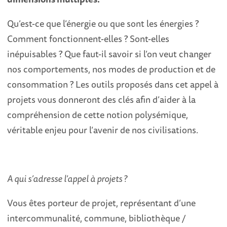
Qu’est-ce que l’énergie ou que sont les énergies ?
Comment fonctionnent-elles ? Sont-elles
inépuisables ? Que faut-il savoir si l’on veut changer
nos comportements, nos modes de production et de
consommation ? Les outils proposés dans cet appel à
projets vous donneront des clés afin d’aider à la
compréhension de cette notion polysémique,
véritable enjeu pour l’avenir de nos civilisations.
A qui s’adresse l’appel à projets ?
Vous êtes porteur de projet, représentant d’une
intercommunalité, commune, bibliothèque /