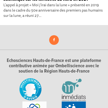
L’appel à projet « Moi j’irai dans la lune » présenté en 2019
dans le cadre du 50e anniversaire des premiers pas humains
sur la lune, a réuni 27...
Echosciences Hauts-de-France est une plateforme
contributive animée par Ombelliscience avec le
soutien de la Région Hauts-de-France