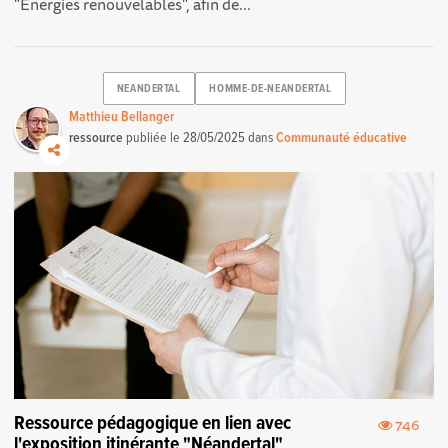
"Energies renouvelables", afin de...
NEANDERTAL
HOMME-DE-NEANDERTAL
Matthieu Bellanger
ressource
publiée le
28/05/2025
dans
Communauté éducative
Ressource pédagogique en lien avec
746
l'exposition itinérante "Néandertal"