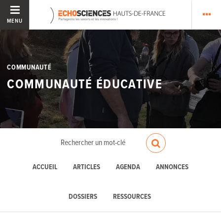
MENU
COMMUNAUTÉ
COMMUNAUTÉ ÉDUCATIVE
ACCUEIL
ARTICLES
AGENDA
ANNONCES
DOSSIERS
RESSOURCES