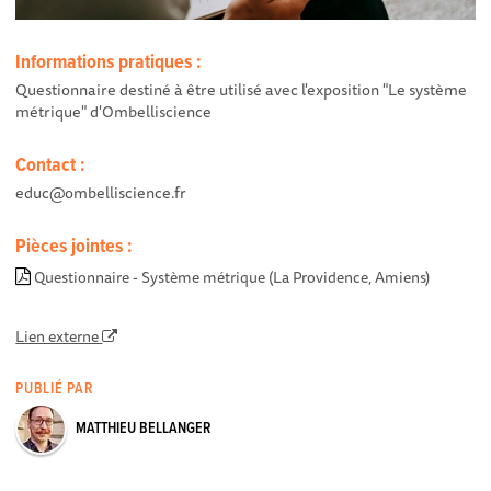
Informations pratiques :
Questionnaire destiné à être utilisé avec l'exposition "Le système
métrique" d'Ombelliscience
Contact :
educ@ombelliscience.fr
Pièces jointes :
Questionnaire - Système métrique (La Providence, Amiens)
Lien externe
PUBLIÉ PAR
MATTHIEU BELLANGER