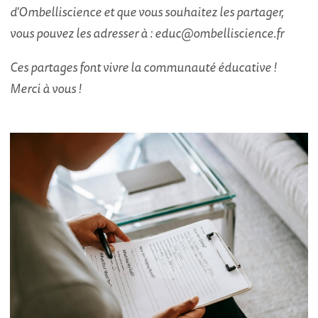
d'Ombelliscience et que vous souhaitez les partager,
vous pouvez les adresser à : educ@ombelliscience.fr
Ces partages font vivre la communauté éducative !
Merci à vous !