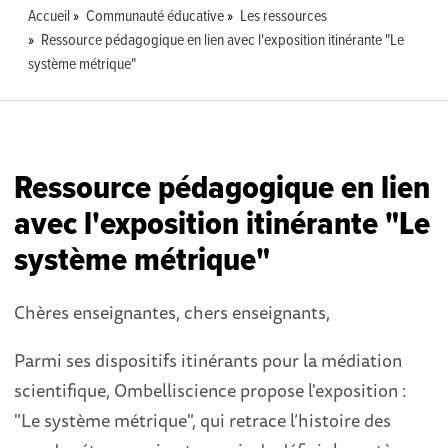
Accueil
Communauté éducative
Les ressources
Ressource pédagogique en lien avec l'exposition itinérante "Le
système métrique"
Ressource pédagogique en lien
avec l'exposition itinérante "Le
système métrique"
Chères enseignantes, chers enseignants,
Parmi ses dispositifs itinérants pour la médiation
scientifique, Ombelliscience propose l'exposition :
"Le système métrique", qui retrace l’histoire des