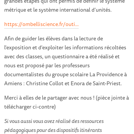
grandes étapes qui ont permis de définir le système
métrique et le système international d’unités.
https://ombelliscience.fr/outi...
Afin de guider les élèves dans la lecture de
l'exposition et d'exploiter les informations récoltées
avec des classes, un questionnaire a été réalisé et
nous est proposé par les professeurs
documentalistes du groupe scolaire La Providence à
Amiens :
Christine Collot et Enora de Saint-Priest.
Merci à elles de le partager avec nous ! (pièce jointe à
télécharger ci-contre)
Si vous aussi vous avez réalisé des ressources
pédagogiques pour des dispositifs itinérants