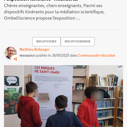
Chères enseignantes, chers enseignants, Parmi ses
dispositifs itinérants pour la médiation scientifique,
Ombelliscience propose l'exposition :...
MESOPOTAMIE
MESOPOTAMIENNE
Matthieu Bellanger
ressource
publiée le
26/05/2025
dans
Communauté éducative