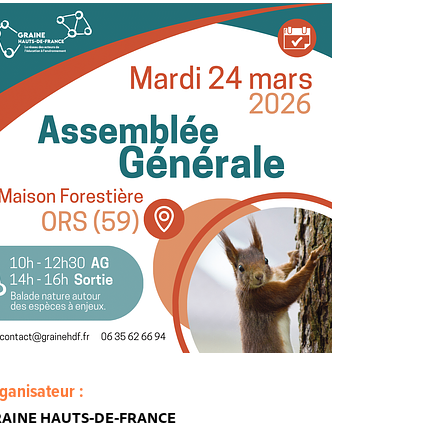
ganisateur :
AINE HAUTS-DE-FRANCE