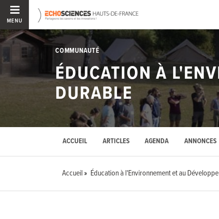
MENU
COMMUNAUTÉ
ÉDUCATION À L'EN
DURABLE
ACCUEIL
ARTICLES
AGENDA
ANNONCES
Accueil
Éducation à l'Environnement et au Développ