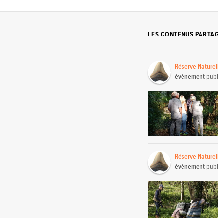
LES CONTENUS PARTA
Réserve Naturel
événement
publ
Réserve Naturel
événement
publ