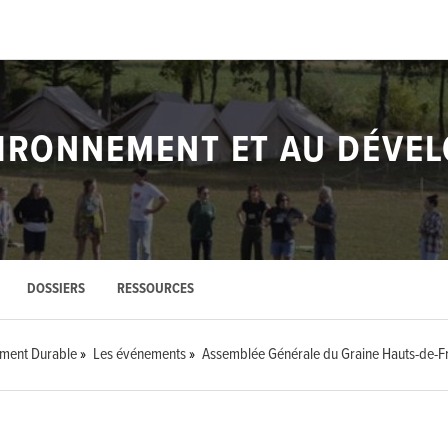
VIRONNEMENT ET AU DÉVE
DOSSIERS
RESSOURCES
ement Durable
Les événements
Assemblée Générale du Graine Hauts-de-F