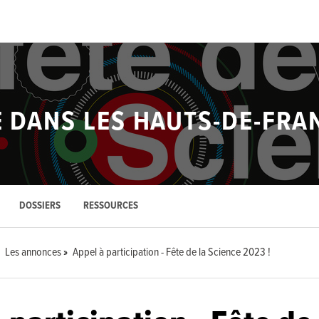
E DANS LES HAUTS-DE-FRA
DOSSIERS
RESSOURCES
Les annonces
Appel à participation - Fête de la Science 2023 !