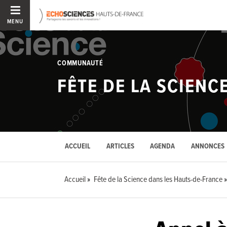
MENU
COMMUNAUTÉ
FÊTE DE LA SCIENC
ACCUEIL
ARTICLES
AGENDA
ANNONCES
Accueil
Fête de la Science dans les Hauts-de-France