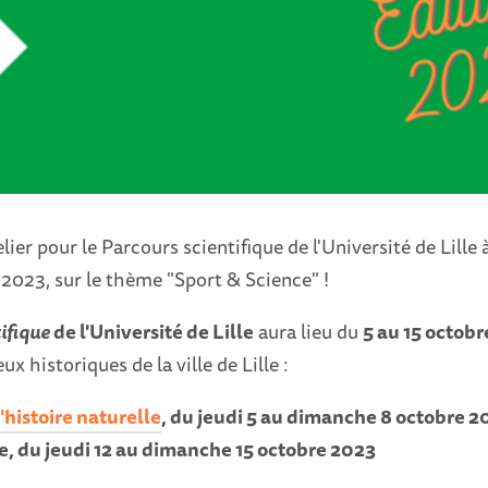
ier pour le Parcours scientifique de l'Université de Lille à
 2023, sur le thème "Sport & Science" !
ifique
de l'Université de Lille
aura lieu du
5 au 15 octob
ux historiques de la ville de Lille :
histoire naturelle
, du jeudi 5 au dimanche 8 octobre 2
 du jeudi 12 au dimanche 15 octobre 2023