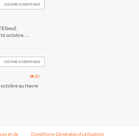
CULTURE-SCIENTIFIQUE
d'Elbeuf,
10 octobre. ...
CULTURE-SCIENTIFIQUE
87
 3 octobre au Havre
ces et de
Conditions Générales d'utilisation