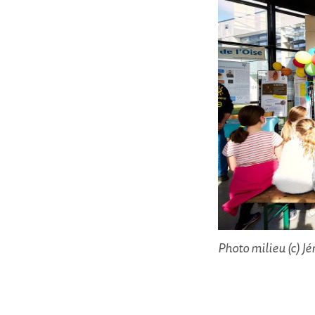
Photo milieu (c) J