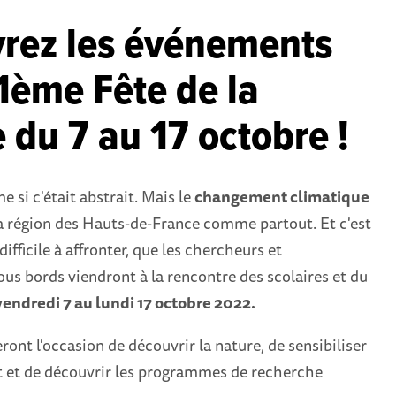
rez les événements
1ème Fête de la
 du 7 au 17 octobre !
 si c'était abstrait. Mais le
changement climatique
 la région des Hauts-de-France comme partout. Et c'est
difficile à affronter, que les chercheurs et
tous bords viendront à la rencontre des scolaires et du
vendredi 7 au lundi 17 octobre 2022.
ront l'occasion de découvrir la nature, de sensibiliser
t et de découvrir les programmes de recherche