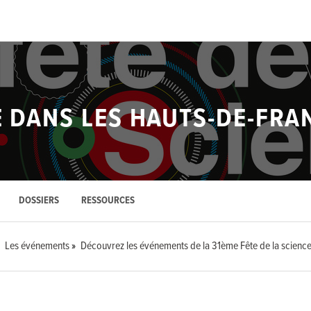
E DANS LES HAUTS-DE-FRA
DOSSIERS
RESSOURCES
Les événements
Découvrez les événements de la 31ème Fête de la science 