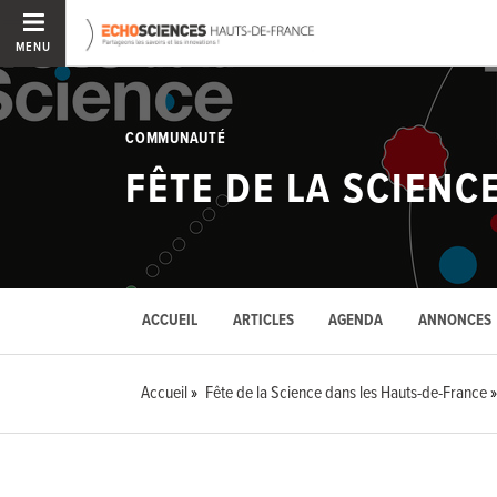
MENU
COMMUNAUTÉ
FÊTE DE LA SCIENC
ACCUEIL
ARTICLES
AGENDA
ANNONCES
Accueil
Fête de la Science dans les Hauts-de-France