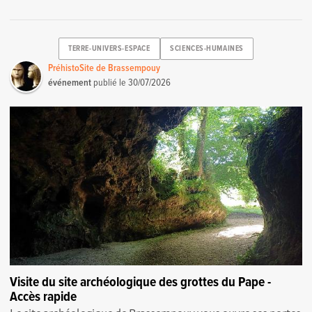
TERRE-UNIVERS-ESPACE
SCIENCES-HUMAINES
PréhistoSite de Brassempouy
événement
publié le
30/07/2026
Visite du site archéologique des grottes du Pape -
Accès rapide