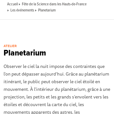
Accueil
Fête de la Science dans les Hauts-de-France
Les événements
Planetarium
ATELIER
Planetarium
Observer le ciel la nuit impose des contraintes que
l’on peut dépasser aujourd’hui. Grâce au planétarium
itinérant, le public peut observer le ciel étoilé en
mouvement. À l’intérieur du planétarium, grâce à une
projection, les petits et les grands s’envolent vers les
étoiles et découvrent la carte du ciel, les
mouvements apparents des astres, les