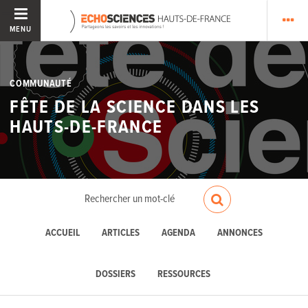
MENU
COMMUNAUTÉ
FÊTE DE LA SCIENCE DANS LES
HAUTS-DE-FRANCE
ACCUEIL
ARTICLES
AGENDA
ANNONCES
DOSSIERS
RESSOURCES