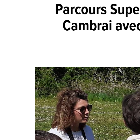
Parcours Super
Cambrai avec