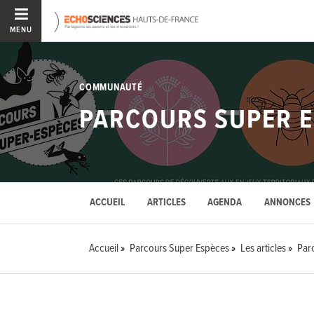
MENU
COMMUNAUTÉ
PARCOURS SUPER E
ACCUEIL
ARTICLES
AGENDA
ANNONCES
Accueil
Parcours Super Espèces
Les articles
Par