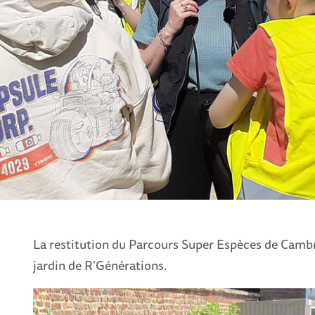
La restitution du Parcours Super Espèces de Cambrai
jardin de R'Générations.