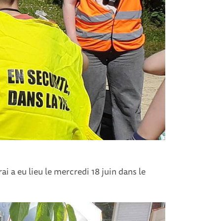
 a eu lieu le mercredi 18 juin dans le