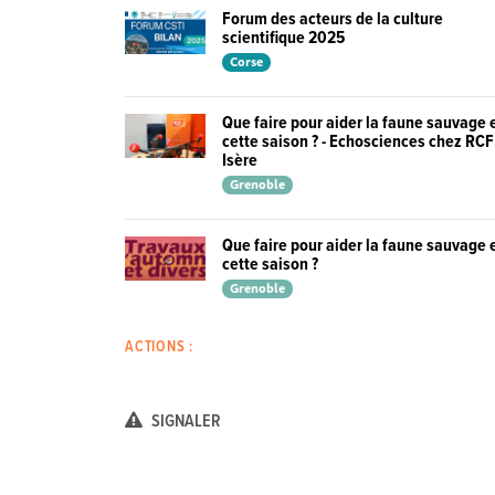
Forum des acteurs de la culture
scientifique 2025
Corse
Que faire pour aider la faune sauvage 
cette saison ? - Echosciences chez RCF
Isère
Grenoble
Que faire pour aider la faune sauvage 
cette saison ?
Grenoble
ACTIONS :
SIGNALER