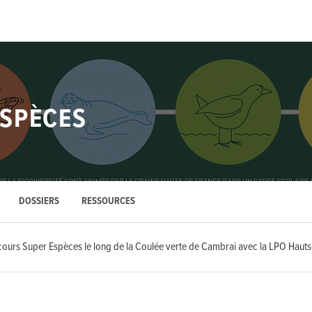
SPÈCES
DOSSIERS
RESSOURCES
cours Super Espèces le long de la Coulée verte de Cambrai avec la LPO Hauts-