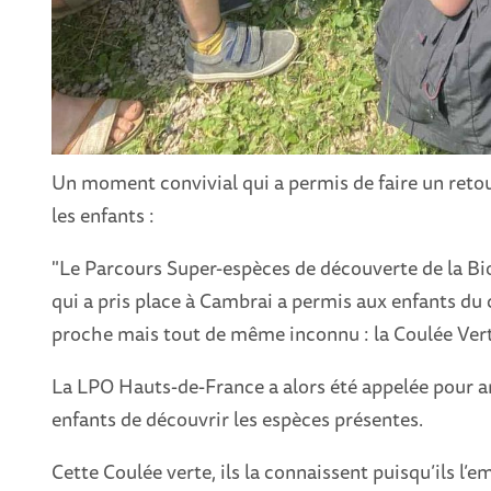
Un moment convivial qui a permis de faire un retou
les enfants :
"Le Parcours Super-espèces de découverte de la Bi
qui a pris place à Cambrai a permis aux enfants du 
proche mais tout de même inconnu : la Coulée Ver
La LPO Hauts-de-France a alors été appelée pour a
enfants de découvrir les espèces présentes.
Cette Coulée verte, ils la connaissent puisqu’ils l