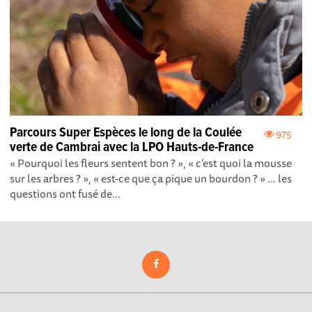
Parcours Super Espèces le long de la Coulée
975
verte de Cambrai avec la LPO Hauts-de-France
« Pourquoi les fleurs sentent bon ? », « c’est quoi la mousse
sur les arbres ? », « est-ce que ça pique un bourdon ? » … les
questions ont fusé de...