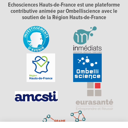
Echosciences Hauts-de-France est une plateforme
contributive animée par Ombelliscience avec le
soutien de la Région Hauts-de-France