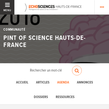
MENU
COMMUNAUTÉ
PINT OF SCIENCE HAUTS-DE-
FRANCE
ACCUEIL
ARTICLES
AGENDA
ANNONCES
DOSSIERS
RESSOURCES