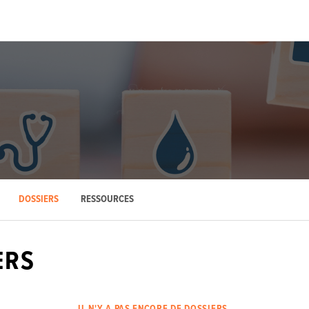
DOSSIERS
RESSOURCES
ERS