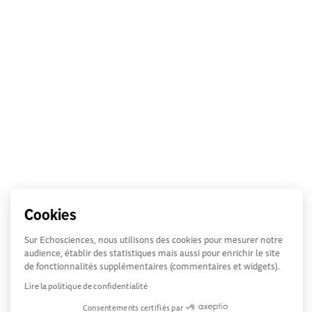
Cookies
Sur Echosciences, nous utilisons des cookies pour mesurer notre
audience, établir des statistiques mais aussi pour enrichir le site
de fonctionnalités supplémentaires (commentaires et widgets).
Lire la politique de confidentialité
Consentements certifiés par