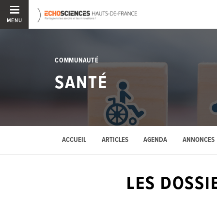
MENU
COMMUNAUTÉ
SANTÉ
ACCUEIL
ARTICLES
AGENDA
ANNONCES
LES DOSSI