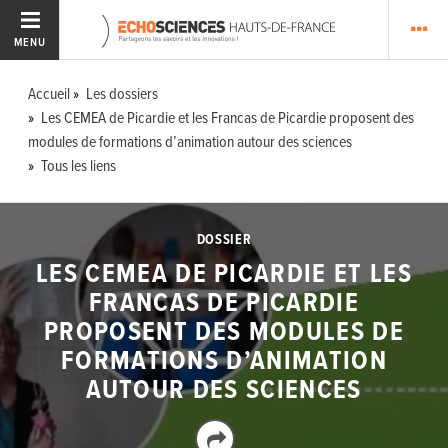
MENU
Accueil
Les dossiers
Les CEMEA de Picardie et les Francas de Picardie proposent des
modules de formations d’animation autour des sciences
Tous les liens
DOSSIER
LES CEMEA DE PICARDIE ET LES
FRANCAS DE PICARDIE
PROPOSENT DES MODULES DE
FORMATIONS D’ANIMATION
AUTOUR DES SCIENCES