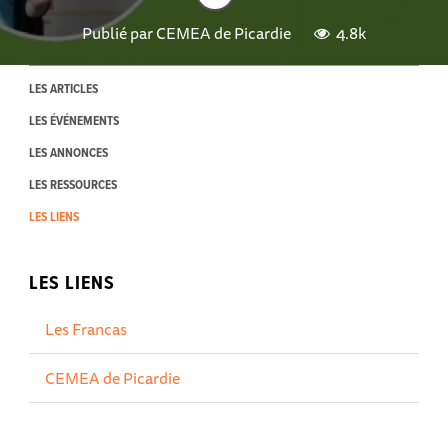
Publié par
CEMEA de Picardie
4.8k
LES ARTICLES
LES ÉVÉNEMENTS
LES ANNONCES
LES RESSOURCES
LES LIENS
LES LIENS
Les Francas
CEMEA de Picardie