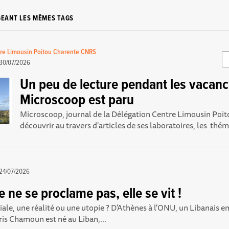
GEANT LES MÊMES TAGS
re Limousin Poitou Charente CNRS
30/07/2026
Un peu de lecture pendant les vacanc
Microscoop est paru
Microscoop, journal de la Délégation Centre Limousin Poito
découvrir au travers d'articles de ses laboratoires, les thém
a
24/07/2026
 ne se proclame pas, elle se vit !
le, une réalité ou une utopie ? D'Athènes à l'ONU, un Libanais e
is Chamoun est né au Liban,...