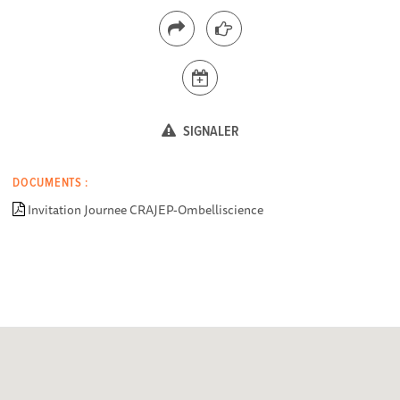
SIGNALER
DOCUMENTS :
Invitation Journee CRAJEP-Ombelliscience