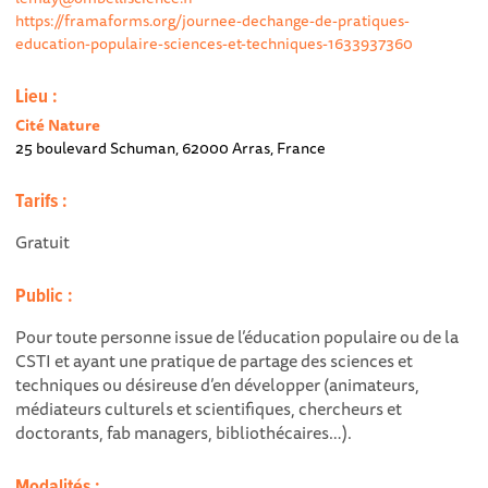
https://framaforms.org/journee-dechange-de-pratiques-
education-populaire-sciences-et-techniques-1633937360
Lieu :
Cité Nature
25 boulevard Schuman, 62000 Arras, France
Tarifs :
Gratuit
Public :
Pour toute personne issue de l’éducation populaire ou de la
CSTI et ayant une pratique de partage des sciences et
techniques ou désireuse d’en développer (animateurs,
médiateurs culturels et scientifiques, chercheurs et
doctorants, fab managers, bibliothécaires…).
Modalités :