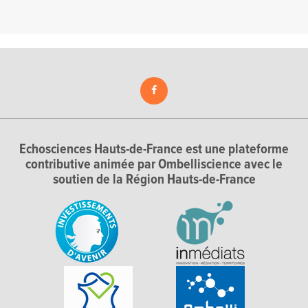
Echosciences Hauts-de-France est une plateforme
contributive animée par Ombelliscience avec le
soutien de la Région Hauts-de-France