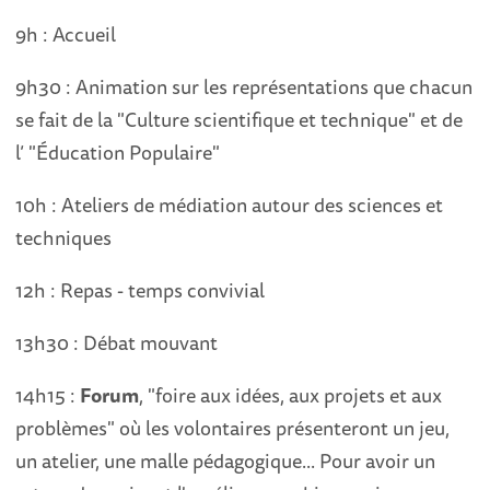
9h : Accueil
9h30 : Animation sur les représentations que chacun
se fait de la "Culture scientifique et technique" et de
l’ "Éducation Populaire"
10h : Ateliers de médiation autour des sciences et
techniques
12h : Repas - temps convivial
13h30 : Débat mouvant
14h15 :
Forum
, "foire aux idées, aux projets et aux
problèmes" où les volontaires présenteront un jeu,
un atelier, une malle pédagogique... Pour avoir un