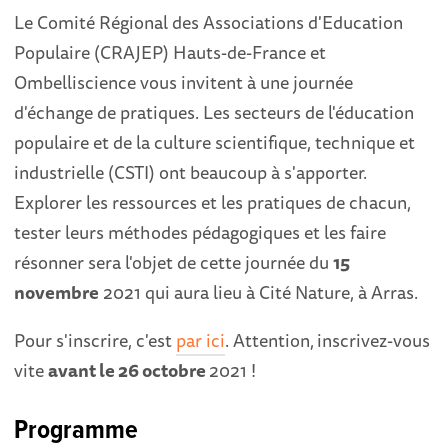
Le Comité Régional des Associations d'Education
Populaire (CRAJEP) Hauts-de-France et
Ombelliscience vous invitent à une journée
d'échange de pratiques. Les secteurs de l'éducation
populaire et de la culture scientifique, technique et
industrielle (CSTI) ont beaucoup à s'apporter.
Explorer les ressources et les pratiques de chacun,
tester leurs méthodes pédagogiques et les faire
résonner sera l'objet de cette journée du
15
novembre
2021 qui aura lieu à Cité Nature, à Arras.
Pour s'inscrire, c'est
par ici
. Attention,
inscrivez-vous
vite
avant le 26 octobre
2021 !
Programme