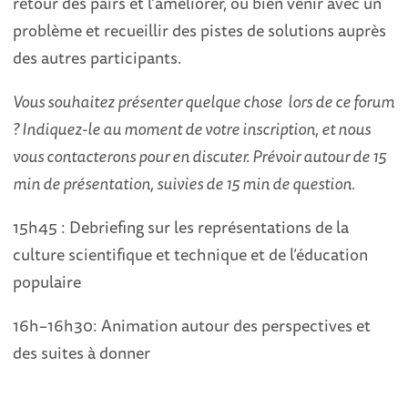
retour des pairs et l'améliorer, ou bien venir avec un
problème et recueillir des pistes de solutions auprès
des autres participants.
Vous souhaitez présenter quelque chose lors de ce forum
? Indiquez-le au moment de votre inscription, et nous
vous contacterons pour en discuter. Prévoir autour de 15
min de présentation, suivies de 15 min de question.
15h45 : Debriefing sur les représentations de la
culture scientifique et technique et de l’éducation
populaire
16h–16h30: Animation autour des perspectives et
des suites à donner