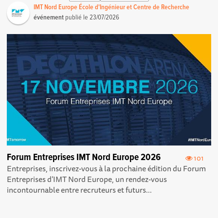
IMT Nord Europe École d'Ingénieur et Centre de Recherche
événement
publié le
23/07/2026
Forum Entreprises IMT Nord Europe 2026
101
Entreprises, inscrivez-vous à la prochaine édition du Forum
Entreprises d’IMT Nord Europe, un rendez-vous
incontournable entre recruteurs et futurs...