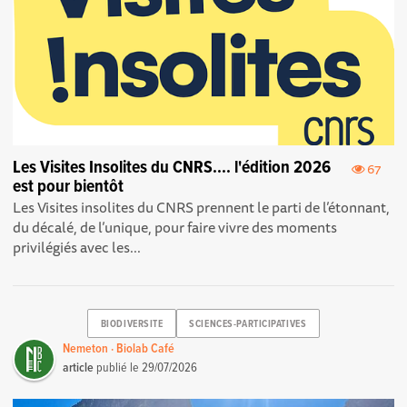
Les Visites Insolites du CNRS.... l'édition 2026
67
est pour bientôt
Les Visites insolites du CNRS prennent le parti de l’étonnant,
du décalé, de l’unique, pour faire vivre des moments
privilégiés avec les...
BIODIVERSITE
SCIENCES-PARTICIPATIVES
Nemeton · Biolab Café
article
publié le
29/07/2026