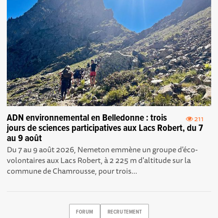
ADN environnemental en Belledonne : trois
211
jours de sciences participatives aux Lacs Robert, du 7
au 9 août
Du 7 au 9 août 2026, Nemeton emmène un groupe d'éco-
volontaires aux Lacs Robert, à 2 225 m d'altitude sur la
commune de Chamrousse, pour trois...
FORUM
RECRUTEMENT