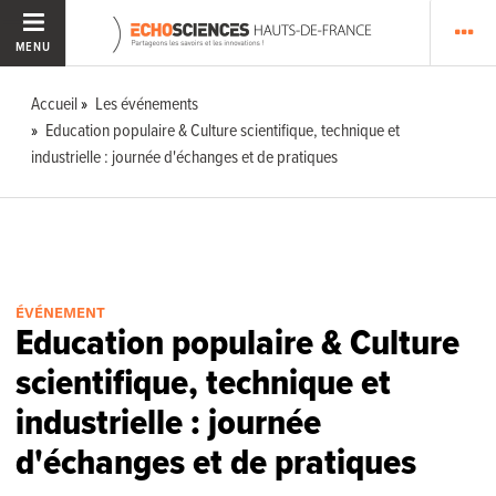
MENU
Accueil
Les événements
Education populaire & Culture scientifique, technique et
industrielle : journée d'échanges et de pratiques
ÉVÉNEMENT
Education populaire & Culture
scientifique, technique et
industrielle : journée
d'échanges et de pratiques