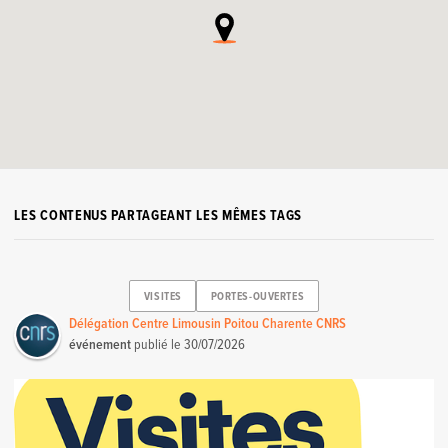
LES CONTENUS PARTAGEANT LES MÊMES TAGS
VISITES
PORTES-OUVERTES
Délégation Centre Limousin Poitou Charente CNRS
événement
publié le
30/07/2026