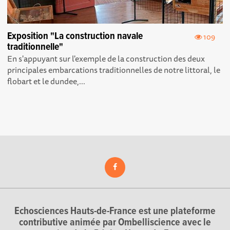
Exposition "La construction navale
109
traditionnelle"
En s'appuyant sur l'exemple de la construction des deux
principales embarcations traditionnelles de notre littoral, le
flobart et le dundee,...
Echosciences Hauts-de-France est une plateforme
contributive animée par Ombelliscience avec le