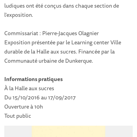
ludiques ont été conçus dans chaque section de
l’exposition.
Commissariat : Pierre-Jacques Olagnier
Exposition présentée par le Learning center Ville
durable de la Halle aux sucres. Financée par la
Communauté urbaine de Dunkerque.
Informations pratiques
À la Halle aux sucres
Du 15/10/2016 au 17/09/2017
Ouverture à 10h
Tout public