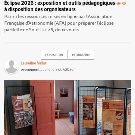
Éclipse 2026 : exposition et outils pédagogiques
88
à disposition des organisateurs
Parmi les ressources mises en ligne par l'Association
Française d'Astronomie (AFA) pour préparer l'éclipse
partielle de Soleil 2026, deux volets...
EXPOSITION
PATRIMOINE
Laureline Vallat
événement
publié le
27/07/2026