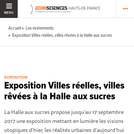
MENU
Accueil
Les événements
Exposition Villes réelles, villes rêvées à la Halle aux sucres
EXPOSITION
Exposition Villes réelles, villes
rêvées à la Halle aux sucres
La Halle aux sucres propose jusqu'au 17 septembre
2017 une exposition mettant en lumière les visions
utopiques d'hier, les réalités urbaines d'aujourd'hui