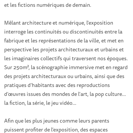
et les fictions numériques de demain.
Mêlant architecture et numérique, l'exposition
interroge les continuités ou discontinuités entre la
fabrique et les représentations de la ville, et met en
perspective les projets architecturaux et urbains et
les imaginaires collectifs qui traversent nos époques.
Sur 250m², la scénographie immersive met en regard
des projets architecturaux ou urbains, ainsi que des
pratiques d’habitants avec des reproductions
d’œuvres issues des mondes de l’art, la pop culture…
la fiction, la série, le jeu vidéo…
Afin que les plus jeunes comme leurs parents
puissent profiter de l’exposition, des espaces