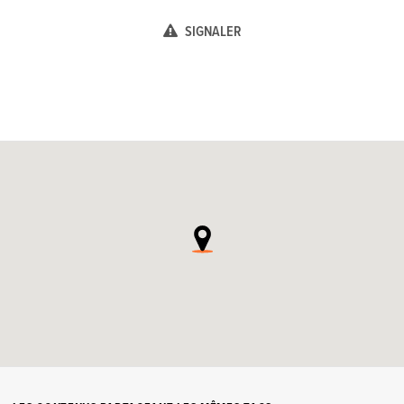
SIGNALER