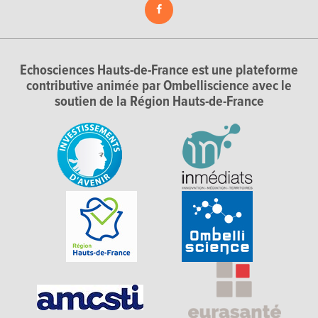
Echosciences Hauts-de-France est une plateforme
contributive animée par Ombelliscience avec le
soutien de la Région Hauts-de-France