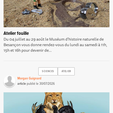
Atelier fouille
Du 04 juillet au 29 août le Muséum d'histoire naturelle de
Besançon vous donne rendez-vous du lundi au samedi à 11h,
15h et 16h pour devenir de...
SCIENCES
ATELIER
Morgan Guignard
article
publié le
30/07/2026