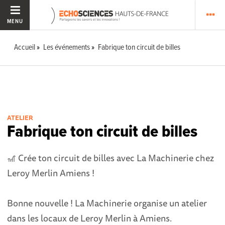
MENU
Accueil
Les événements
Fabrique ton circuit de billes
ATELIER
Fabrique ton circuit de billes
🎢 Crée ton circuit de billes avec La Machinerie chez
Leroy Merlin Amiens !
Bonne nouvelle ! La Machinerie organise un atelier
dans les locaux de Leroy Merlin à Amiens.