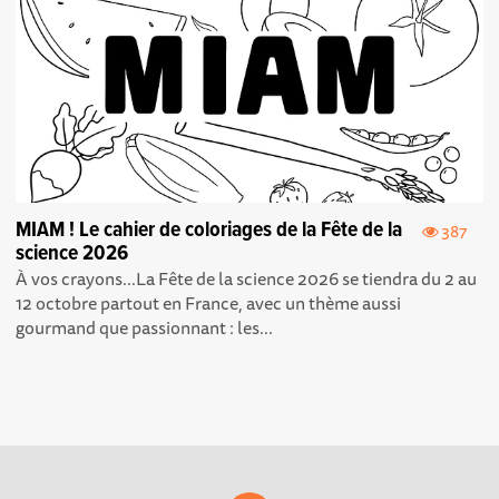
MIAM ! Le cahier de coloriages de la Fête de la
387
science 2026
À vos crayons...La Fête de la science 2026 se tiendra du 2 au
12 octobre partout en France, avec un thème aussi
gourmand que passionnant : les...