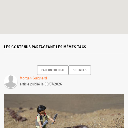
LES CONTENUS PARTAGEANT LES MÊMES TAGS
PALEONTOLOGIE
SCIENCES
Morgan Guignard
article
publié le
30/07/2026