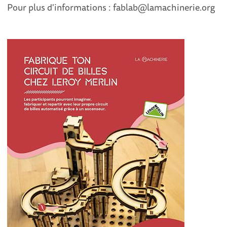
Pour plus d'informations : fablab@lamachinerie.org