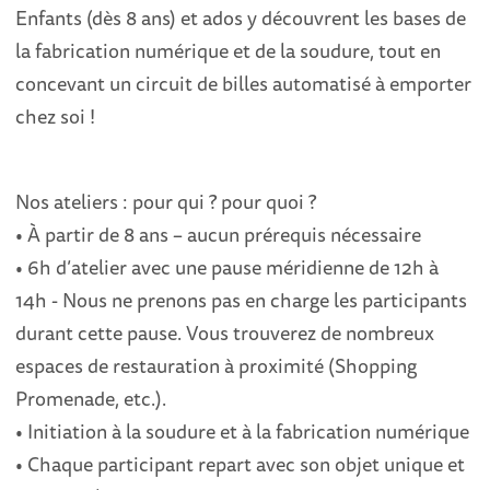
Enfants (dès 8 ans) et ados y découvrent les bases de
la fabrication numérique et de la soudure, tout en
concevant un circuit de billes automatisé à emporter
chez soi !
Nos ateliers : pour qui ? pour quoi ?
• À partir de 8 ans – aucun prérequis nécessaire
• 6h d’atelier avec une pause méridienne de 12h à
14h - Nous ne prenons pas en charge les participants
durant cette pause. Vous trouverez de nombreux
espaces de restauration à proximité (Shopping
Promenade, etc.).
• Initiation à la soudure et à la fabrication numérique
• Chaque participant repart avec son objet unique et