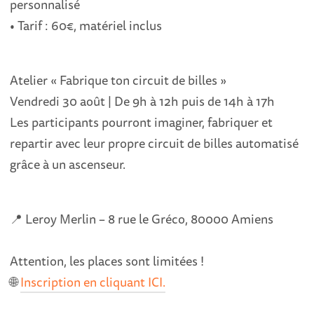
personnalisé
• Tarif : 60€, matériel inclus
Atelier « Fabrique ton circuit de billes »
Vendredi 30 août | De 9h à 12h puis de 14h à 17h
Les participants pourront imaginer, fabriquer et
repartir avec leur propre circuit de billes automatisé
grâce à un ascenseur.
📍 Leroy Merlin – 8 rue le Gréco, 80000 Amiens
Attention, les places sont limitées !
🌐
Inscription en cliquant ICI.