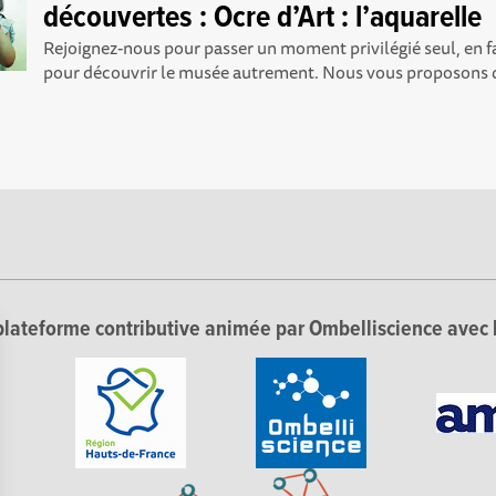
découvertes : Ocre d’Art : l’aquarelle
Rejoignez-nous pour passer un moment privilégié seul, en f
pour découvrir le musée autrement. Nous vous proposons d
lateforme contributive animée par Ombelliscience avec 