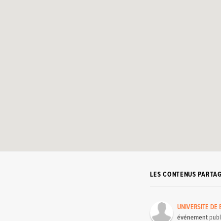
LES CONTENUS PARTA
UNIVERSITE DE
événement
publ