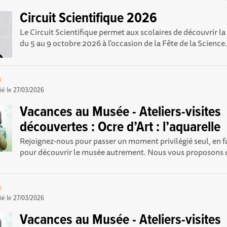
Circuit Scientifique 2026
Le Circuit Scientifique permet aux scolaires de découvrir l
du 5 au 9 octobre 2026 à l'occasion de la Fête de la Science. 
k
ié le
27/03/2026
Vacances au Musée - Ateliers-visites
découvertes : Ocre d’Art : l’aquarelle
Rejoignez-nous pour passer un moment privilégié seul, en f
pour découvrir le musée autrement. Nous vous proposons d
k
ié le
27/03/2026
Vacances au Musée - Ateliers-visites