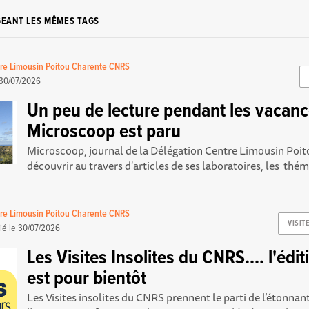
GEANT LES MÊMES TAGS
re Limousin Poitou Charente CNRS
30/07/2026
Un peu de lecture pendant les vacanc
Microscoop est paru
Microscoop, journal de la Délégation Centre Limousin Poito
découvrir au travers d'articles de ses laboratoires, les thém
re Limousin Poitou Charente CNRS
VISIT
ié le
30/07/2026
Les Visites Insolites du CNRS.... l'éd
est pour bientôt
Les Visites insolites du CNRS prennent le parti de l’étonnant