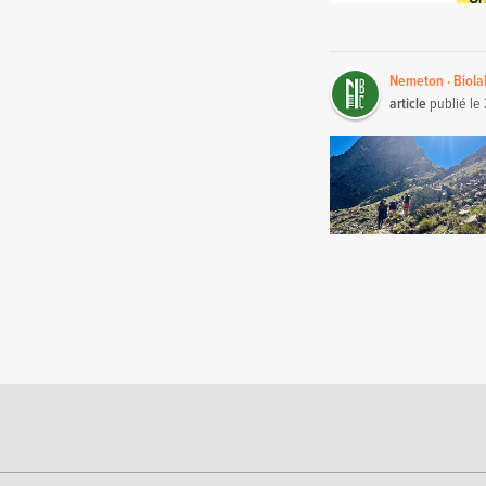
Nemeton · Biola
article
publié le