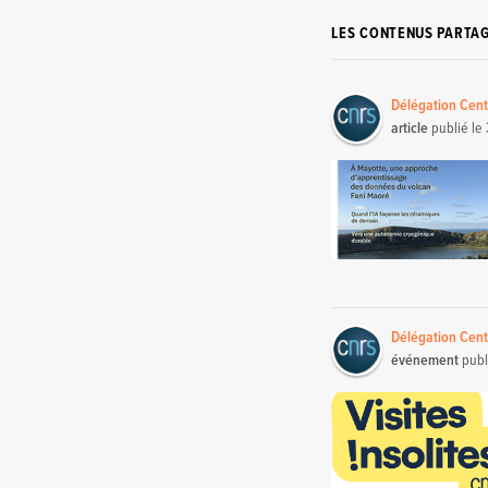
LES CONTENUS PARTA
Délégation Cent
article
publié le
Délégation Cent
événement
publ