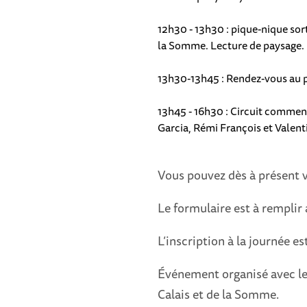
12h30 - 13h30 : pique-nique sort
la Somme. Lecture de paysage.
13h30-13h45 : Rendez-vous au p
13h45 - 16h30 : Circuit comment
Garcia, Rémi François et Valen
Vous pouvez dès à présent v
Le formulaire est à remplir 
L’inscription à la journée es
Événement organisé avec le 
Calais et de la Somme.