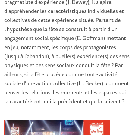
pragmatiste d'expérience (J. Dewey), il s'agira
d'appréhender les caractéristiques individuelles et
collectives de cette expérience située. Partant de
l'hypothèse que la fête se construit à partir d'un
engagement social spécifique (E. Goffman) mettant
en jeu, notamment, les corps des protagonistes
(jusqu'à l'abandon), à quelle(s) expérience(s) des sens
physiques et des sens sociaux conduit la fête ? Par
ailleurs, si la fête procède comme toute activité
sociale d'une action collective (H. Becker), comment
penser les relations, les moments et les espaces qui
la caractérisent, qui la précèdent et qui la suivent ?