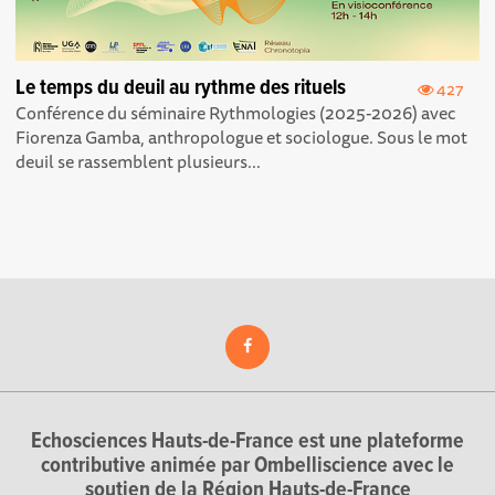
Le temps du deuil au rythme des rituels
427
Conférence du séminaire Rythmologies (2025-2026) avec
Fiorenza Gamba, anthropologue et sociologue. Sous le mot
deuil se rassemblent plusieurs...
Echosciences Hauts-de-France est une plateforme
contributive animée par Ombelliscience avec le
soutien de la Région Hauts-de-France