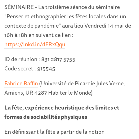
SÉMINAIRE - La troisième séance du séminaire
"Penser et ethnographier les fêtes locales dans un
contexte de pandémie" aura lieu Vendredi 14 mai de
16h à 18h en suivant ce lien :
https://lnkd.in/dFRxQqu
ID de réunion : 831 2817 5755
Code secret : 915545
Fabrice Raffin
(Université de Picardie Jules Verne,
Amiens, UR 4287 Habiter le Monde)
La fête, expérience heuristique des limites et
formes de sociabilités physiques
En définissant la fête à partir de la notion