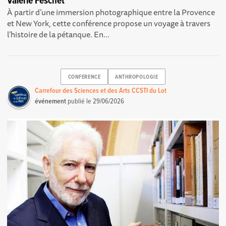
Valérie Feschet
À partir d’une immersion photographique entre la Provence
et New York, cette conférence propose un voyage à travers
l’histoire de la pétanque. En...
CONFERENCE
ANTHROPOLOGIE
Carrefour des Sciences et des Arts CCSTI du Lot
événement
publié le
29/06/2026