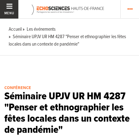
MENU
Accueil
Les événements
Séminaire UPJV UR HM 4287 "Penser et ethnographier les fêtes
locales dans un contexte de pandémie"
CONFÉRENCE
Séminaire UPJV UR HM 4287
"Penser et ethnographier les
fêtes locales dans un contexte
de pandémie"