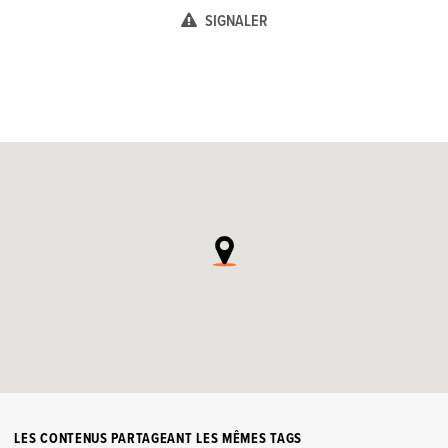
SIGNALER
LES CONTENUS PARTAGEANT LES MÊMES TAGS