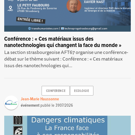
Conférence : « Ces matériaux issus des
nanotechnologies qui changent la face du monde »
La section strasbourgeoise AFT67 organise une conférence-
débat sur le thème suivant : Conférence : « Ces matériaux
issus des nanotechnologies qui...
CONFERENCE
ECOLOGIE
Jean-Marie Haussonne
événement
publié le
31/07/2026