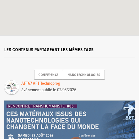
LES CONTENUS PARTAGEANT LES MÊMES TAGS
CONFERENCE
NANOTECHNOLOGIES
AFT67 AFT Technoprog
événement
publié le
02/08/2026