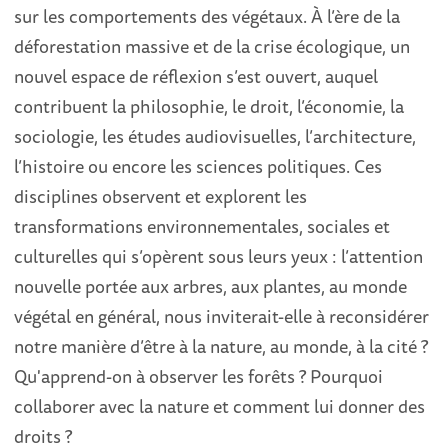
sur les comportements des végétaux. À l’ère de la
déforestation massive et de la crise écologique, un
nouvel espace de réflexion s’est ouvert, auquel
contribuent la philosophie, le droit, l’économie, la
sociologie, les études audiovisuelles, l’architecture,
l’histoire ou encore les sciences politiques. Ces
disciplines observent et explorent les
transformations environnementales, sociales et
culturelles qui s’opèrent sous leurs yeux : l’attention
nouvelle portée aux arbres, aux plantes, au monde
végétal en général, nous inviterait-elle à reconsidérer
notre manière d’être à la nature, au monde, à la cité ?
Qu'apprend-on à observer les forêts ? Pourquoi
collaborer avec la nature et comment lui donner des
droits ?