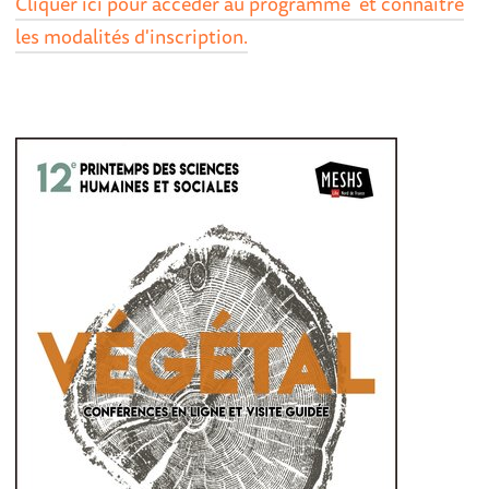
Cliquer ici pour accéder au programme et connaître
les modalités d'inscription.