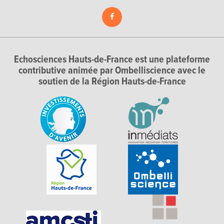
Echosciences Hauts-de-France est une plateforme
contributive animée par Ombelliscience avec le
soutien de la Région Hauts-de-France