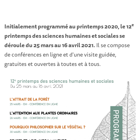
e
Initialement programmé au printemps 2020, le 12
printemps des sciences humaines et sociales se
déroule du 25 mars au 16 avril 2021.
Il se compose
de conférences en ligne et d'une visite guidée,
gratuites et ouvertes à toutes et à tous.