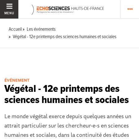
MENU
Accueil
Les événements
Végétal - 12e printemps des sciences humaines et sociales
ÉVÉNEMENT
Végétal - 12e printemps des
sciences humaines et sociales
Le monde végétal exerce depuis quelques années un
attrait particulier sur les chercheur-e-s en sciences
humaines et sociales, dans la continuité des études