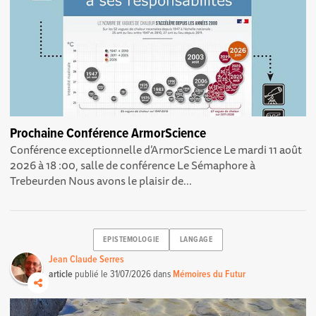
Prochaine Conférence ArmorScience
Conférence exceptionnelle d’ArmorScience Le mardi 11 août
2026 à 18 :00, salle de conférence Le Sémaphore à
Trebeurden Nous avons le plaisir de...
EPISTEMOLOGIE
LANGAGE
Jean Claude Serres
article
publié le
31/07/2026
dans
Mémoires du Futur