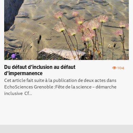
Du défaut d’inclusion au défaut
104
d’impermanence
Cet article fait suite à la publication de deux actes dans
EchoSciences Grenoble : Fête de la science – démarche
inclusive Cf...