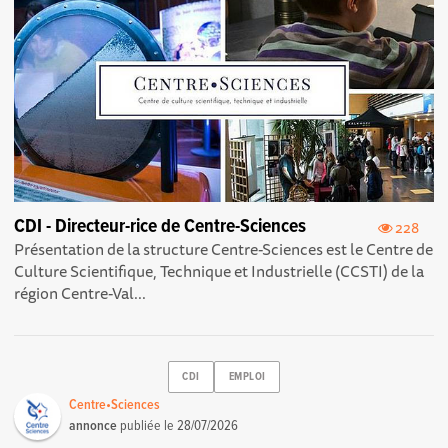
CDI - Directeur-rice de Centre-Sciences
228
Présentation de la structure Centre-Sciences est le Centre de
Culture Scientifique, Technique et Industrielle (CCSTI) de la
région Centre-Val...
CDI
EMPLOI
Centre•Sciences
annonce
publiée le
28/07/2026