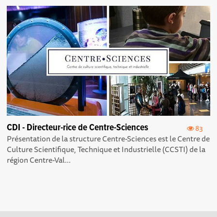
CDI - Directeur-rice de Centre-Sciences
83
Présentation de la structure Centre-Sciences est le Centre de
Culture Scientifique, Technique et Industrielle (CCSTI) de la
région Centre-Val...