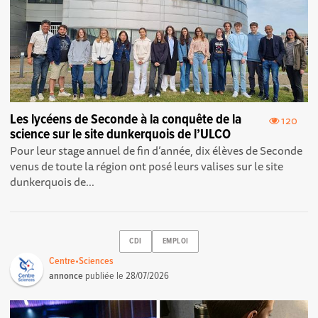
Les lycéens de Seconde à la conquête de la
120
science sur le site dunkerquois de l’ULCO
Pour leur stage annuel de fin d’année, dix élèves de Seconde
venus de toute la région ont posé leurs valises sur le site
dunkerquois de...
CDI
EMPLOI
Centre•Sciences
annonce
publiée le
28/07/2026