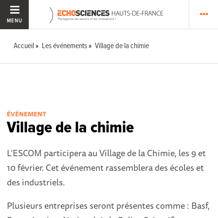
MENU
Accueil
Les événements
Village de la chimie
ÉVÉNEMENT
Village de la chimie
L’ESCOM participera au Village de la Chimie, les 9 et
10 février. Cet événement rassemblera des écoles et
des industriels.
Plusieurs entreprises seront présentes comme : Basf,