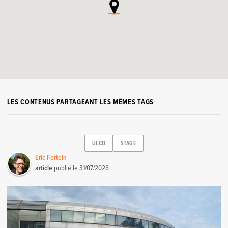
LES CONTENUS PARTAGEANT LES MÊMES TAGS
ULCO
STAGE
Eric Fertein
article
publié le
31/07/2026