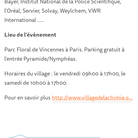
Bayer, Institut National de la Police Scientifique,
l’Oréal, Servier, Solvay, Weylchem, VWR
International …..
Lieu de l’évènement
Parc Floral de Vincennes à Paris. Parking gratuit à
l’entrée Pyramide/Nymphéas.
Horaires du village : le vendredi 09h00 à 17h00, le
samedi de 10h00 à 17h00.
Pour en savoir plus
http://www.villagedelachimie.o...