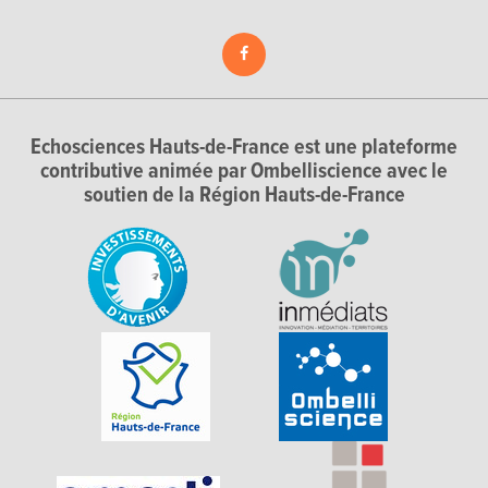
Echosciences Hauts-de-France est une plateforme
contributive animée par Ombelliscience avec le
soutien de la Région Hauts-de-France