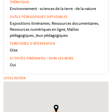
THÉMATIQUE
Environnement - sciences de la terre - de la nature
OUTILS PÉDAGOGIQUES DIFFUSABLES
Expositions itinérantes, Ressources documentaires,
Ressources numériques en ligne, Malles
pédagogiques, Jeux pédagogiques
TERRITOIRES D'INTERVENTION
Oise
ACTIVITÉS ITINÉRANTES / HORS LES MURS
Oui
LOCALISATION