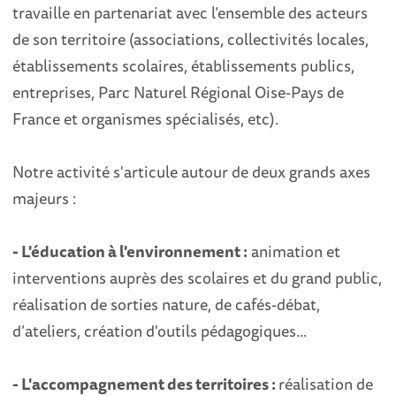
travaille en partenariat avec l’ensemble des acteurs
de son territoire (associations, collectivités locales,
établissements scolaires, établissements publics,
entreprises, Parc Naturel Régional Oise-Pays de
France et organismes spécialisés, etc).
Notre activité s'articule autour de deux grands axes
majeurs :
- L'éducation à l'environnement :
animation et
interventions auprès des scolaires et du grand public,
réalisation de sorties nature, de cafés-débat,
d’ateliers, création d'outils pédagogiques...
- L'accompagnement des territoires :
réalisation de