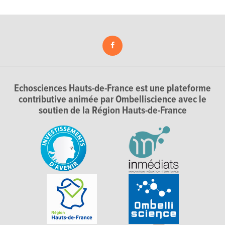
Echosciences Hauts-de-France est une plateforme
contributive animée par Ombelliscience avec le
soutien de la Région Hauts-de-France