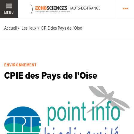
MENU
Accueil
Les lieux
CPIE des Pays de l'Oise
ENVIRONNEMENT
CPIE des Pays de l'Oise