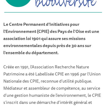
Le Centre Permanent d'Initiatives pour
l'Environnement (CPIE) des Pays de l’Oise est une
association loi 1901 qui assure ses missions
environnementales depuis près de 30 ans sur
l’ensemble du département.
Créée en 1991, l’Association Recherche Nature
Patrimoine a été Labellisée CPIE en 1996 par l’Union
Nationale des CPIE, reconnue d’utilité publique.
Médiateur et assembleur de compétence, au service
d’une gestion humaniste de l’environnement, le CPIE
s’inscrit dans une démarche d’intérêt général et