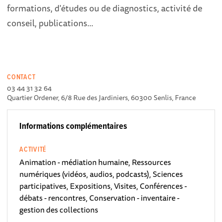
formations, d'études ou de diagnostics, activité de
conseil, publications...
CONTACT
03 44 31 32 64
Quartier Ordener, 6/8 Rue des Jardiniers, 60300 Senlis, France
Informations complémentaires
ACTIVITÉ
Animation - médiation humaine, Ressources
numériques (vidéos, audios, podcasts), Sciences
participatives, Expositions, Visites, Conférences -
débats - rencontres, Conservation - inventaire -
gestion des collections